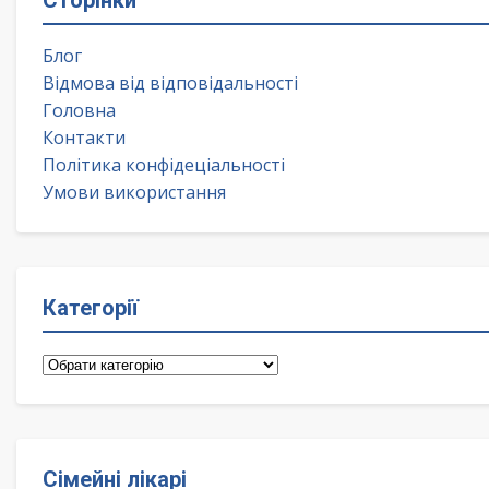
Сторінки
Блог
Відмова від відповідальності
Головна
Контакти
Політика конфідеціальності
Умови використання
Категорії
Категорії
Сімейні лікарі