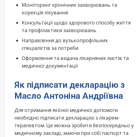
Моніторинг хронічних захворювань та
корекція лікування
Консультації щодо здорового способу життя
та профілактики захворювань
Направлення до вузькопрофільних
спеціалістів за потреби
Оформлення та видача лікарняних листів та
медичної документації
Як підписати декларацію з
Масло Антоніна Андріївна
Для отримання якісної медичної допомоги
необхідно підписати декларацію з лікарем-
терапевтом. Це можна зробити безпосередньо у
медичному закладі, маючи при собі паспорт та