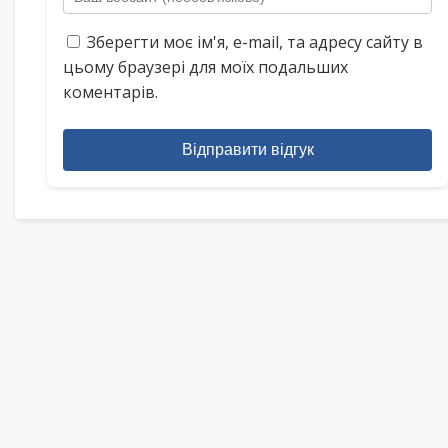
Зберегти моє ім'я, e-mail, та адресу сайту в
цьому браузері для моїх подальших
коментарів.
Відправити відгук