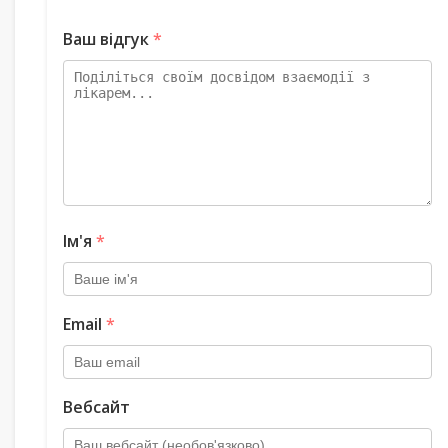
Ваш відгук
*
Ім'я
*
Email
*
Вебсайт