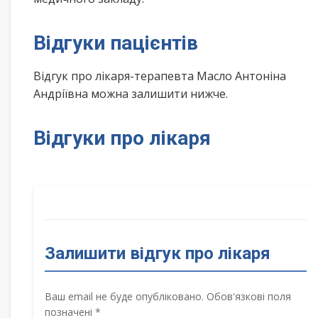
Відгуки пацієнтів
Відгук про лікаря-терапевта Масло Антоніна
Андріївна можна залишити нижче.
Відгуки про лікаря
Залишити відгук про лікаря
Ваш email не буде опубліковано. Обов'язкові поля
позначені *