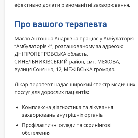
ефективно долати різноманітні захворювання.
Про вашого терапевта
Масло Антоніна Андріївна працює у Амбулаторія
“Амбулаторія 4”, розташованому за адресою:
ДНІПРОПЕТРОВСЬКА область,
СИНЕЛЬНИКІВСЬКИЙ район, смт. МЕЖОВА,
вулиця Сонячна, 12, МЕЖІВСЬКА громада.
Лікар-терапевт надає широкий спектр медичних
послуг для дорослих пацієнтів:
Комплексна діагностика та лікування
захворювань внутрішніх органів
Профілактичні огляди та скринінгові
обстеження