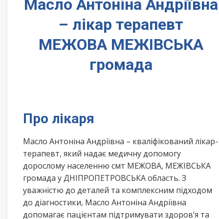
Масло Антоніна Андріївна
– лікар терапевт
МЕЖОВА МЕЖІВСЬКА
громада
Про лікаря
Масло Антоніна Андріївна – кваліфікований лікар-
терапевт, який надає медичну допомогу
дорослому населенню смт МЕЖОВА, МЕЖІВСЬКА
громада у ДНІПРОПЕТРОВСЬКА область. З
уважністю до деталей та комплексним підходом
до діагностики, Масло Антоніна Андріївна
допомагає пацієнтам підтримувати здоров’я та