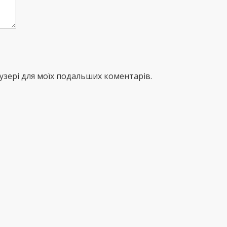
раузері для моїх подальших коментарів.