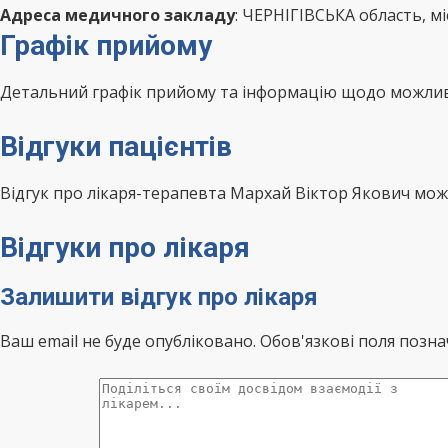
Адреса медичного закладу
: ЧЕРНІГІВСЬКА область, 
Графік прийому
Детальний графік прийому та інформацію щодо можливо
Відгуки пацієнтів
Відгук про лікаря-терапевта Мархай Віктор Якович мо
Відгуки про лікаря
Залишити відгук про лікаря
Ваш email не буде опубліковано. Обов'язкові поля позна