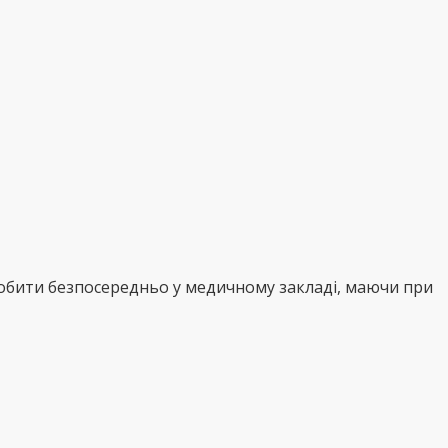
робити безпосередньо у медичному закладі, маючи при