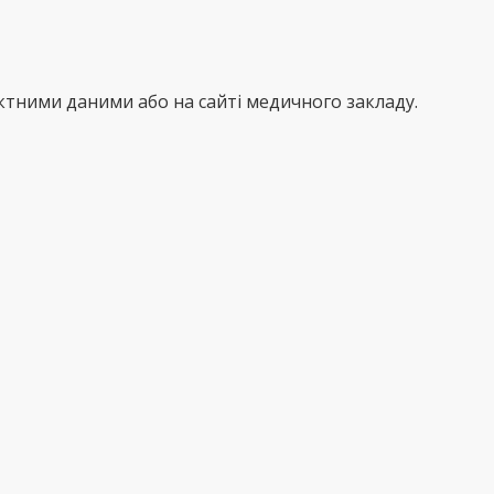
тними даними або на сайті медичного закладу.