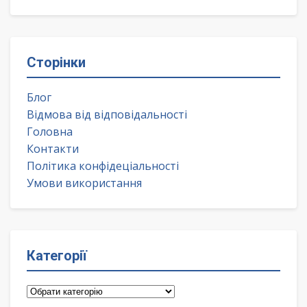
Сторінки
Блог
Відмова від відповідальності
Головна
Контакти
Політика конфідеціальності
Умови використання
Категорії
Категорії