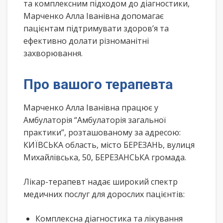
та комплексним підходом до діагностики,
Марченко Алла Іванівна допомагає
пацієнтам підтримувати здоров’я та
ефективно долати різноманітні
захворювання.
Про вашого терапевта
Марченко Алла Іванівна працює у
Амбулаторія “Амбулаторія загальної
практики”, розташованому за адресою:
КИЇВСЬКА область, місто БЕРЕЗАНЬ, вулиця
Михайлівська, 50, БЕРЕЗАНСЬКА громада.
Лікар-терапевт надає широкий спектр
медичних послуг для дорослих пацієнтів:
Комплексна діагностика та лікування