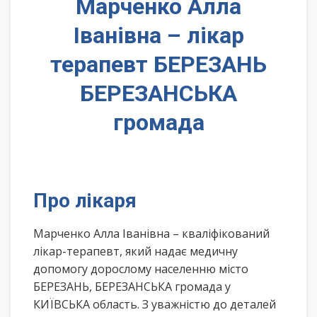
Марченко Алла
Іванівна – лікар
терапевт БЕРЕЗАНЬ
БЕРЕЗАНСЬКА
громада
Про лікаря
Марченко Алла Іванівна – кваліфікований
лікар-терапевт, який надає медичну
допомогу дорослому населенню місто
БЕРЕЗАНЬ, БЕРЕЗАНСЬКА громада у
КИЇВСЬКА область. З уважністю до деталей