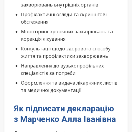
захворювань внутрішніх органів
Профілактичні огляди та скринінгові
обстеження
Моніторинг хронічних захворювань та
корекція лікування
Консультації щодо здорового способу
життя та профілактики захворювань
Направлення до вузькопрофільних
спеціалістів за потреби
Оформлення та видача лікарняних листів
та медичної документації
Як підписати декларацію
з Марченко Алла Іванівна