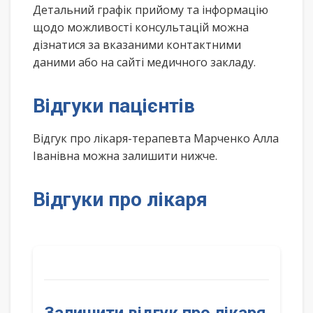
Детальний графік прийому та інформацію
щодо можливості консультацій можна
дізнатися за вказаними контактними
даними або на сайті медичного закладу.
Відгуки пацієнтів
Відгук про лікаря-терапевта Марченко Алла
Іванівна можна залишити нижче.
Відгуки про лікаря