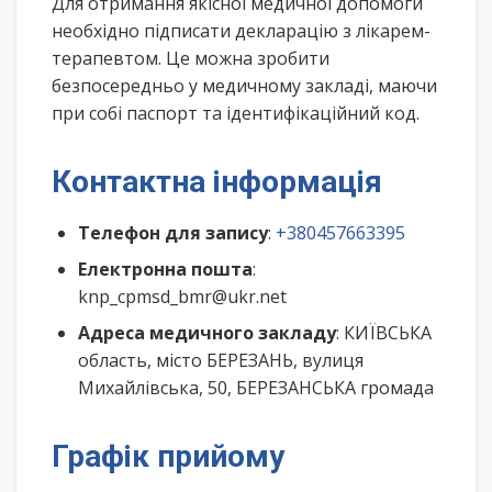
Для отримання якісної медичної допомоги
необхідно підписати декларацію з лікарем-
терапевтом. Це можна зробити
безпосередньо у медичному закладі, маючи
при собі паспорт та ідентифікаційний код.
Контактна інформація
Телефон для запису
:
+380457663395
Електронна пошта
:
knp_cpmsd_bmr@ukr.net
Адреса медичного закладу
: КИЇВСЬКА
область, місто БЕРЕЗАНЬ, вулиця
Михайлівська, 50, БЕРЕЗАНСЬКА громада
Графік прийому