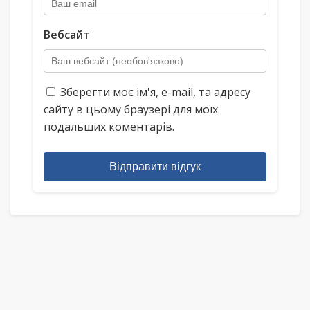
Вебсайт
Зберегти моє ім'я, e-mail, та адресу
сайту в цьому браузері для моїх
подальших коментарів.
Відправити відгук