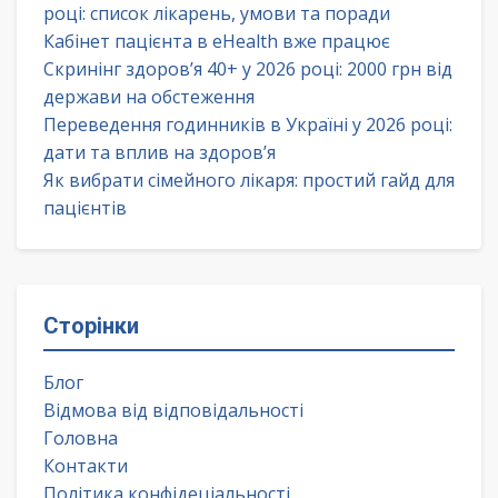
році: список лікарень, умови та поради
Кабінет пацієнта в eHealth вже працює
Скринінг здоров’я 40+ у 2026 році: 2000 грн від
держави на обстеження
Переведення годинників в Україні у 2026 році:
дати та вплив на здоров’я
Як вибрати сімейного лікаря: простий гайд для
пацієнтів
Сторінки
Блог
Відмова від відповідальності
Головна
Контакти
Політика конфідеціальності