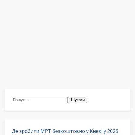
Пошук:
Де зробити МРТ безкоштовно у Києві у 2026