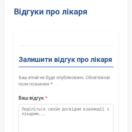
Відгуки про лікаря
Залишити відгук про лікаря
Ваш email не буде опубліковано. Обов'язкові
поля позначені *
Ваш відгук
*