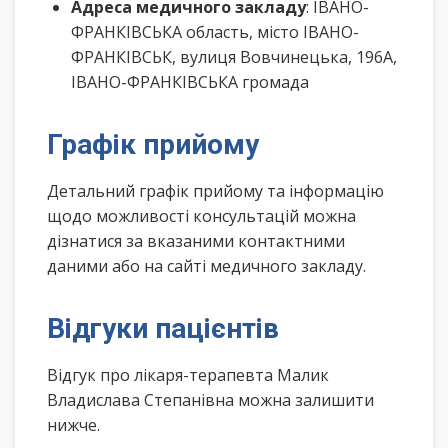
Адреса медичного закладу
: ІВАНО-
ФРАНКІВСЬКА область, місто ІВАНО-
ФРАНКІВСЬК, вулиця Вовчинецька, 196А,
ІВАНО-ФРАНКІВСЬКА громада
Графік прийому
Детальний графік прийому та інформацію
щодо можливості консультацій можна
дізнатися за вказаними контактними
даними або на сайті медичного закладу.
Відгуки пацієнтів
Відгук про лікаря-терапевта Малик
Владислава Степанівна можна залишити
нижче.