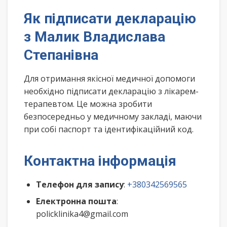
Як підписати декларацію
з Малик Владислава
Степанівна
Для отримання якісної медичної допомоги
необхідно підписати декларацію з лікарем-
терапевтом. Це можна зробити
безпосередньо у медичному закладі, маючи
при собі паспорт та ідентифікаційний код.
Контактна інформація
Телефон для запису
:
+380342569565
Електронна пошта
:
policklinika4@gmail.com