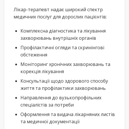
Лікар-терапевт надає широкий спектр
медичних послуг для дорослих пацієнтів:
Комплексна діагностика та лікування
захворювань внутрішніх органів
Профілактичні огляди та скринінгові
обстеження
Моніторинг хронічних захворювань та
корекція лікування
Консультації щодо здорового способу
життя та профілактики захворювань
Направлення до вузькопрофільних
спеціалістів за потреби
Оформлення та видача лікарняних листів
та медичної документації