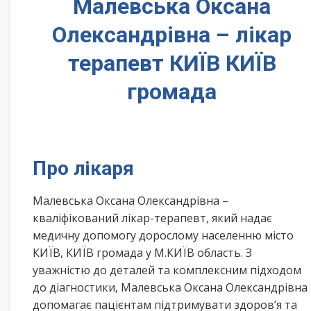
Малевська Оксана
Олександрівна – лікар
терапевт КИЇВ КИЇВ
громада
Про лікаря
Малевська Оксана Олександрівна –
кваліфікований лікар-терапевт, який надає
медичну допомогу дорослому населенню місто
КИЇВ, КИЇВ громада у М.КИЇВ область. З
уважністю до деталей та комплексним підходом
до діагностики, Малевська Оксана Олександрівна
допомагає пацієнтам підтримувати здоров’я та