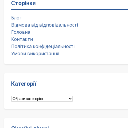
Сторінки
Блог
Відмова від відповідальності
Головна
Контакти
Політика конфідеціальності
Умови використання
Категорії
Категорії