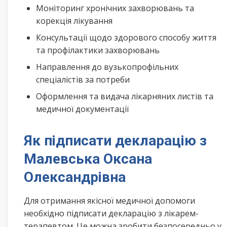
Моніторинг хронічних захворювань та
корекція лікування
Консультації щодо здорового способу життя
та профілактики захворювань
Направлення до вузькопрофільних
спеціалістів за потреби
Оформлення та видача лікарняних листів та
медичної документації
Як підписати декларацію з
Малевська Оксана
Олександрівна
Для отримання якісної медичної допомоги
необхідно підписати декларацію з лікарем-
терапевтом. Це можна зробити безпосередньо у