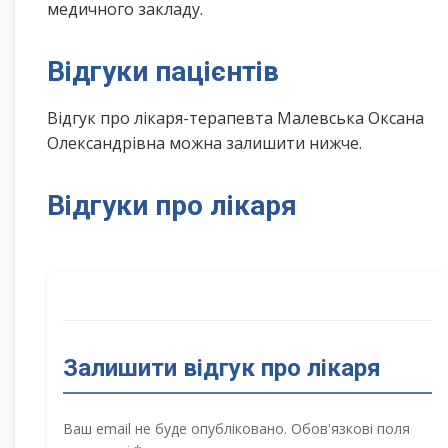
медичного закладу.
Відгуки пацієнтів
Відгук про лікаря-терапевта Малевська Оксана
Олександрівна можна залишити нижче.
Відгуки про лікаря
Залишити відгук про лікаря
Ваш email не буде опубліковано. Обов'язкові поля