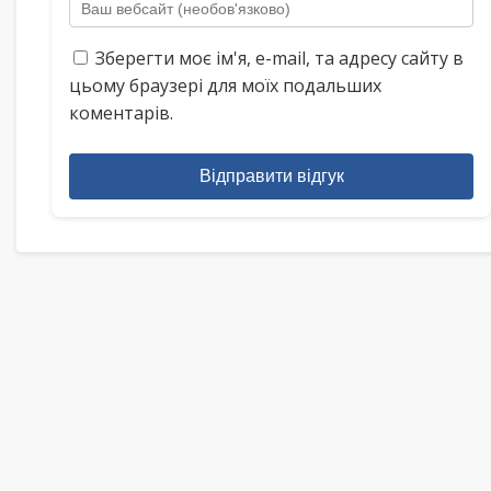
Зберегти моє ім'я, e-mail, та адресу сайту в
цьому браузері для моїх подальших
коментарів.
Відправити відгук