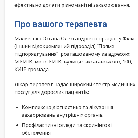
ефективно долати різноманітні захворювання.
Про вашого терапевта
Малевська Оксана Олександрівна працює у Філія
(інший відокремлений підрозділ) “Пряме
підпорядкування”, розташованому за адресою:
М.КИЇВ, місто КИЇВ, вулиця Саксаганського, 100,
КИЇВ громада.
Лікар-терапевт надає широкий спектр медичних
послуг для дорослих пацієнтів:
Комплексна діагностика та лікування
захворювань внутрішніх органів
Профілактичні огляди та скринінгові
обстеження