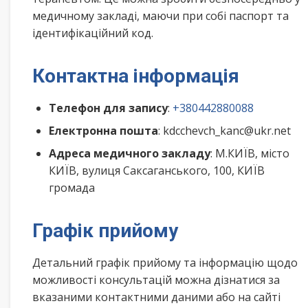
медичному закладі, маючи при собі паспорт та
ідентифікаційний код.
Контактна інформація
Телефон для запису
:
+380442880088
Електронна пошта
: kdcchevch_kanc@ukr.net
Адреса медичного закладу
: М.КИЇВ, місто
КИЇВ, вулиця Саксаганського, 100, КИЇВ
громада
Графік прийому
Детальний графік прийому та інформацію щодо
можливості консультацій можна дізнатися за
вказаними контактними даними або на сайті