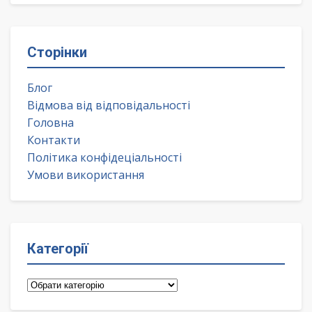
Сторінки
Блог
Відмова від відповідальності
Головна
Контакти
Політика конфідеціальності
Умови використання
Категорії
Категорії