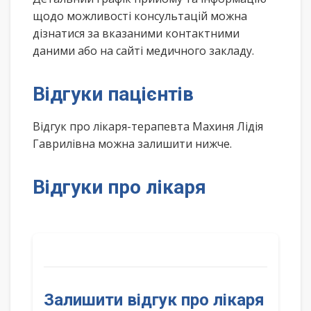
щодо можливості консультацій можна
дізнатися за вказаними контактними
даними або на сайті медичного закладу.
Відгуки пацієнтів
Відгук про лікаря-терапевта Махиня Лідія
Гаврилівна можна залишити нижче.
Відгуки про лікаря
Залишити відгук про лікаря