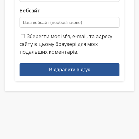
Вебсайт
Зберегти моє ім'я, e-mail, та адресу
сайту в цьому браузері для моїх
подальших коментарів.
Відправити відгук