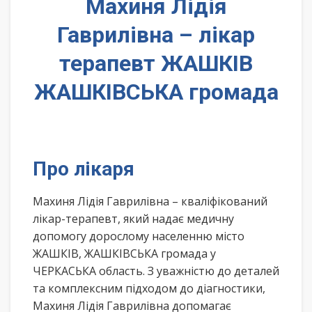
Махиня Лідія
Гаврилівна – лікар
терапевт ЖАШКІВ
ЖАШКІВСЬКА громада
Про лікаря
Махиня Лідія Гаврилівна – кваліфікований
лікар-терапевт, який надає медичну
допомогу дорослому населенню місто
ЖАШКІВ, ЖАШКІВСЬКА громада у
ЧЕРКАСЬКА область. З уважністю до деталей
та комплексним підходом до діагностики,
Махиня Лідія Гаврилівна допомагає