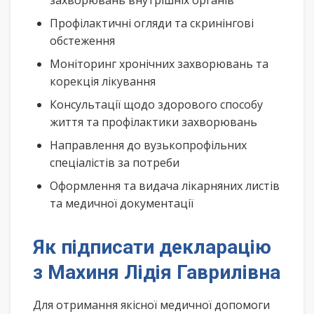
захворювань внутрішніх органів
Профілактичні огляди та скринінгові
обстеження
Моніторинг хронічних захворювань та
корекція лікування
Консультації щодо здорового способу
життя та профілактики захворювань
Направлення до вузькопрофільних
спеціалістів за потреби
Оформлення та видача лікарняних листів
та медичної документації
Як підписати декларацію
з Махиня Лідія Гаврилівна
Для отримання якісної медичної допомоги