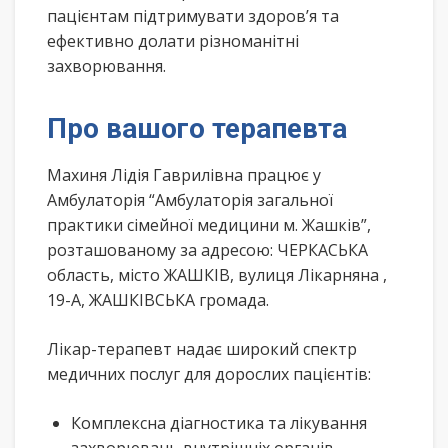
пацієнтам підтримувати здоров’я та
ефективно долати різноманітні
захворювання.
Про вашого терапевта
Махиня Лідія Гаврилівна працює у
Амбулаторія “Амбулаторія загальної
практики сімейної медицини м. Жашків”,
розташованому за адресою: ЧЕРКАСЬКА
область, місто ЖАШКІВ, вулиця Лікарняна ,
19-А, ЖАШКІВСЬКА громада.
Лікар-терапевт надає широкий спектр
медичних послуг для дорослих пацієнтів:
Комплексна діагностика та лікування