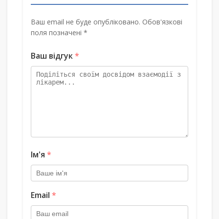
Ваш email не буде опубліковано. Обов'язкові
поля позначені *
Ваш відгук
*
Ім'я
*
Email
*