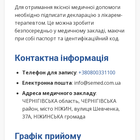
Для отримання якісної медичної допомоги
необхідно підписати декларацію з лікарем-
терапевтом. Це можна зробити
безпосередньо у медичному закладі, маючи
при собі паспорт та ідентифікаційний код.
Контактна інформація
Телефон для запису
:
+380800331100
Електронна пошта
: info@semed.com.ua
Адреса медичного закладу
:
ЧЕРНІГІВСЬКА область, ЧЕРНІГІВСЬКА
район, місто НІЖИН, вулиця Шевченка,
37А, НІЖИНСЬКА громада
Графік прийому