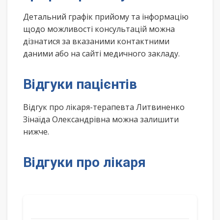
Детальний графік прийому та інформацію
щодо можливості консультацій можна
дізнатися за вказаними контактними
даними або на сайті медичного закладу.
Відгуки пацієнтів
Відгук про лікаря-терапевта Литвиненко
Зінаїда Олександрівна можна залишити
нижче.
Відгуки про лікаря