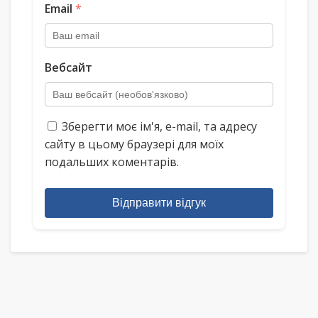
Email
*
Вебсайт
Зберегти моє ім'я, e-mail, та адресу
сайту в цьому браузері для моїх
подальших коментарів.
Відправити відгук