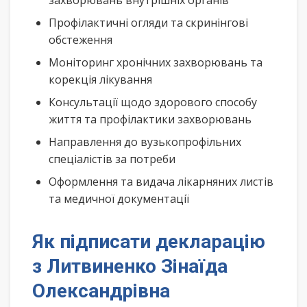
захворювань внутрішніх органів
Профілактичні огляди та скринінгові
обстеження
Моніторинг хронічних захворювань та
корекція лікування
Консультації щодо здорового способу
життя та профілактики захворювань
Направлення до вузькопрофільних
спеціалістів за потреби
Оформлення та видача лікарняних листів
та медичної документації
Як підписати декларацію
з Литвиненко Зінаїда
Олександрівна