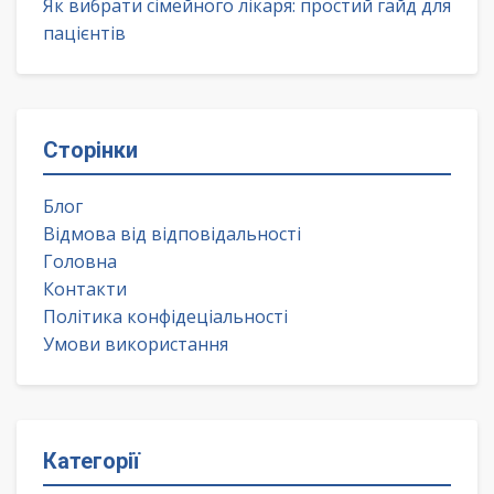
Як вибрати сімейного лікаря: простий гайд для
пацієнтів
Сторінки
Блог
Відмова від відповідальності
Головна
Контакти
Політика конфідеціальності
Умови використання
Категорії