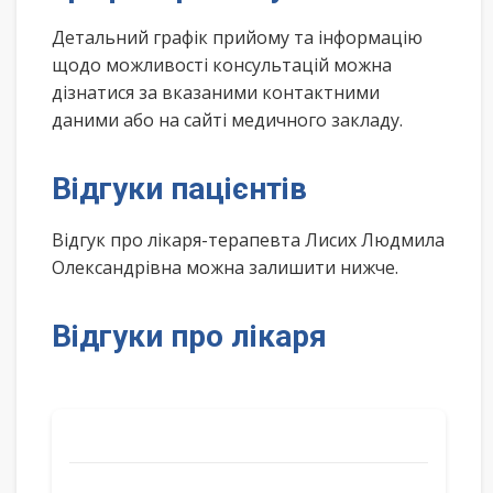
Детальний графік прийому та інформацію
щодо можливості консультацій можна
дізнатися за вказаними контактними
даними або на сайті медичного закладу.
Відгуки пацієнтів
Відгук про лікаря-терапевта Лисих Людмила
Олександрівна можна залишити нижче.
Відгуки про лікаря