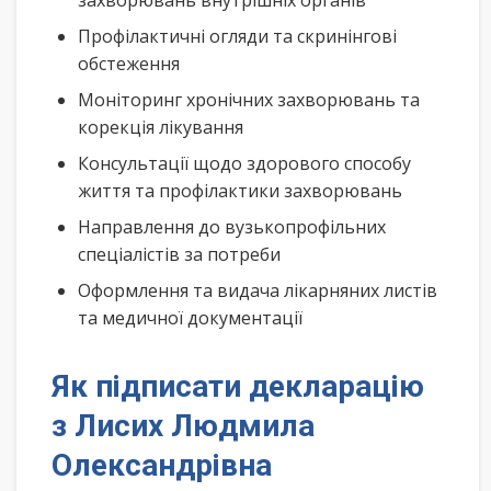
захворювань внутрішніх органів
Профілактичні огляди та скринінгові
обстеження
Моніторинг хронічних захворювань та
корекція лікування
Консультації щодо здорового способу
життя та профілактики захворювань
Направлення до вузькопрофільних
спеціалістів за потреби
Оформлення та видача лікарняних листів
та медичної документації
Як підписати декларацію
з Лисих Людмила
Олександрівна