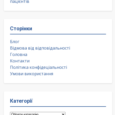
пацієнтів
Сторінки
Блог
Відмова від відповідальності
Головна
Контакти
Політика конфідеціальності
Умови використання
Категорії
Категорії