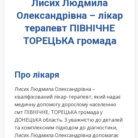
Лисих Людмила
Олександрівна – лікар
терапевт ПІВНІЧНЕ
ТОРЕЦЬКА громада
Про лікаря
Лисих Людмила Олександрівна –
кваліфікований лікар-терапевт, який надає
медичну допомогу дорослому населенню
смт ПІВНІЧНЕ, ТОРЕЦЬКА громада у
ДОНЕЦЬКА область. З уважністю до деталей
та комплексним підходом до діагностики,
Лисих Людмила Олександрівна допомагає