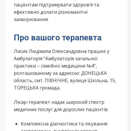
пацієнтам підтримувати здоров’я та
ефективно долати різноманітні
захворювання.
Про вашого терапевта
Лисих Людмила Олександрівна працює у
Амбулаторія “Амбулаторія загальної
практики – сімейної медицини №4”,
розташованому за адресою: ДОНЕЦЬКА
область, смт. ПІВНІЧНЕ, вулиця Шкільна, 15,
ТОРЕЦЬКА громада.
Лікар-терапевт надає широкий спектр
медичних послуг для дорослих пацієнтів:
Комплексна діагностика та лікування