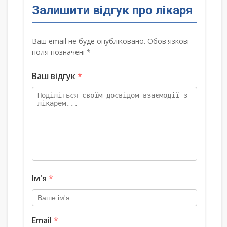
Залишити відгук про лікаря
Ваш email не буде опубліковано. Обов'язкові
поля позначені *
Ваш відгук
*
Ім'я
*
Email
*