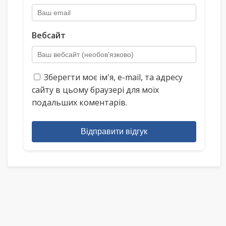
Вебсайт
Зберегти моє ім'я, e-mail, та адресу
сайту в цьому браузері для моїх
подальших коментарів.
Відправити відгук