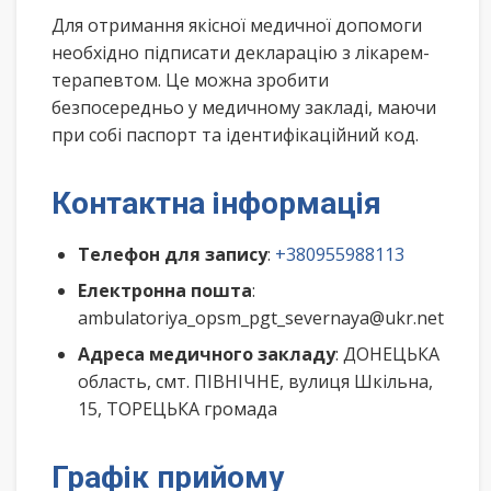
Для отримання якісної медичної допомоги
необхідно підписати декларацію з лікарем-
терапевтом. Це можна зробити
безпосередньо у медичному закладі, маючи
при собі паспорт та ідентифікаційний код.
Контактна інформація
Телефон для запису
:
+380955988113
Електронна пошта
:
ambulatoriya_opsm_pgt_severnaya@ukr.net
Адреса медичного закладу
: ДОНЕЦЬКА
область, смт. ПІВНІЧНЕ, вулиця Шкільна,
15, ТОРЕЦЬКА громада
Графік прийому