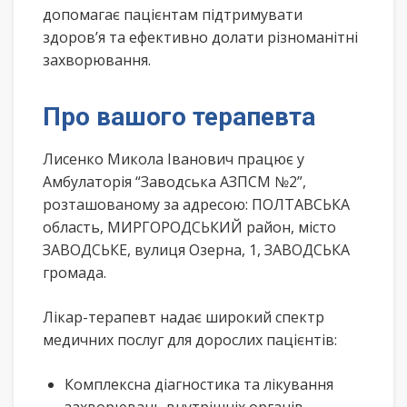
допомагає пацієнтам підтримувати
здоров’я та ефективно долати різноманітні
захворювання.
Про вашого терапевта
Лисенко Микола Іванович працює у
Амбулаторія “Заводська АЗПСМ №2”,
розташованому за адресою: ПОЛТАВСЬКА
область, МИРГОРОДСЬКИЙ район, місто
ЗАВОДСЬКЕ, вулиця Озерна, 1, ЗАВОДСЬКА
громада.
Лікар-терапевт надає широкий спектр
медичних послуг для дорослих пацієнтів:
Комплексна діагностика та лікування