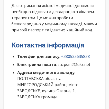
Для отримання якісної медичної допомоги
необхідно підписати декларацію з лікарем-
терапевтом. Це можна зробити
безпосередньо у медичному закладі, маючи
при собі паспорт та ідентифікаційний код.
Контактна інформація
Телефон для запису
:
+380535635838
Електронна пошта
: zazpsm2@ukr.net
Адреса медичного закладу
:
ПОЛТАВСЬКА область,
МИРГОРОДСЬКИЙ район, місто
ЗАВОДСЬКЕ, вулиця Озерна, 1,
ЗАВОДСЬКА громада