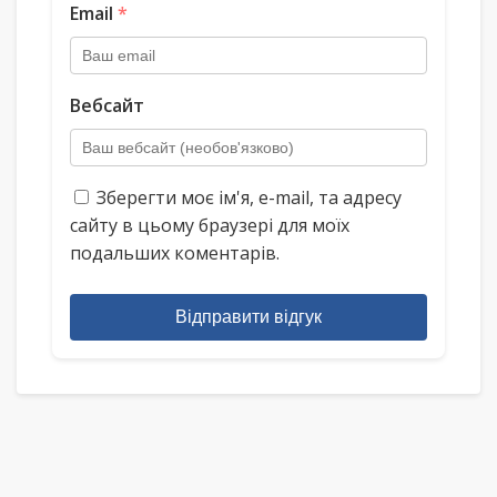
Email
*
Вебсайт
Зберегти моє ім'я, e-mail, та адресу
сайту в цьому браузері для моїх
подальших коментарів.
Відправити відгук