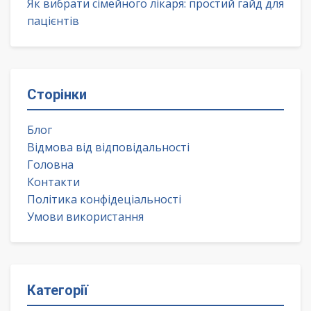
Як вибрати сімейного лікаря: простий гайд для
пацієнтів
Сторінки
Блог
Відмова від відповідальності
Головна
Контакти
Політика конфідеціальності
Умови використання
Категорії