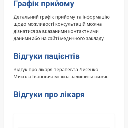
Графік прийому
Детальний графік прийому та інформацію
щодо можливості консультацій можна
дізнатися за вказаними контактними
даними або на сайті медичного закладу.
Відгуки пацієнтів
Відгук про лікаря-терапевта Лисенко
Микола Іванович можна залишити нижче.
Відгуки про лікаря