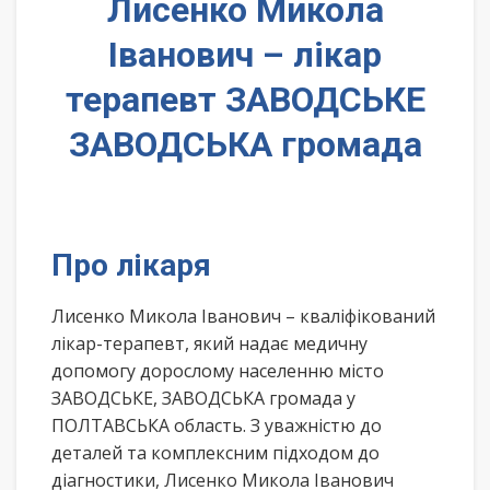
Лисенко Микола
Іванович – лікар
терапевт ЗАВОДСЬКЕ
ЗАВОДСЬКА громада
Про лікаря
Лисенко Микола Іванович – кваліфікований
лікар-терапевт, який надає медичну
допомогу дорослому населенню місто
ЗАВОДСЬКЕ, ЗАВОДСЬКА громада у
ПОЛТАВСЬКА область. З уважністю до
деталей та комплексним підходом до
діагностики, Лисенко Микола Іванович