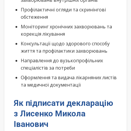
захворювань внутрішніх органів
Профілактичні огляди та скринінгові
обстеження
Моніторинг хронічних захворювань та
корекція лікування
Консультації щодо здорового способу
життя та профілактики захворювань
Направлення до вузькопрофільних
спеціалістів за потреби
Оформлення та видача лікарняних листів
та медичної документації
Як підписати декларацію
з Лисенко Микола
Іванович