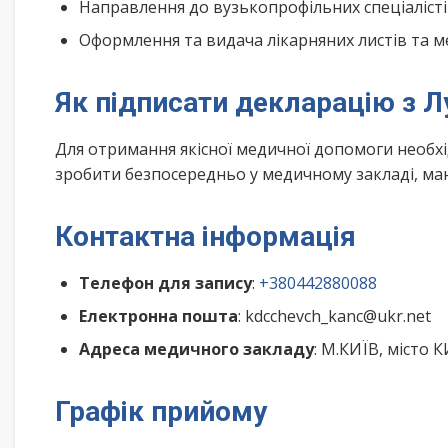
Направлення до вузькопрофільних спеціалісті
Оформлення та видача лікарняних листів та м
Як підписати декларацію з 
Для отримання якісної медичної допомоги необх
зробити безпосередньо у медичному закладі, маю
Контактна інформація
Телефон для запису
:
+380442880088
Електронна пошта
: kdcchevch_kanc@ukr.net
Адреса медичного закладу
: М.КИЇВ, місто 
Графік прийому