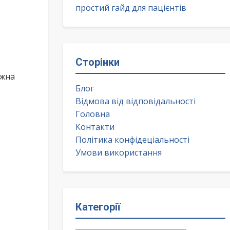
простий гайд для пацієнтів
Сторінки
ожна
Блог
Відмова від відповідальності
Головна
Контакти
Політика конфідеціальності
Умови використання
Категорії