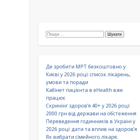
Пошук:
Де зробити МРТ безкоштовно у
Києві у 2026 році: список лікарень,
умови та поради
Кабінет пацієнта в eHealth вже
працює
Скринінг здоров’я 40+ у 2026 році:
2000 грн від держави на обстеження
Переведення годинників в Україні у
2026 році: дати та вплив на здоров’я
Як вибрати сімейного лікаря: