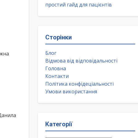
простий гайд для пацієнтів
Сторінки
Блог
ожна
Відмова від відповідальності
Головна
Контакти
Політика конфідеціальності
Умови використання
Данила
Категорії