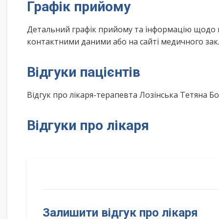
Графік прийому
Детальний графік прийому та інформацію щодо 
контактними даними або на сайті медичного зак
Відгуки пацієнтів
Відгук про лікаря-терапевта Лозінська Тетяна 
Відгуки про лікаря
Залишити відгук про лікаря