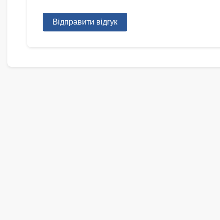
Відправити відгук