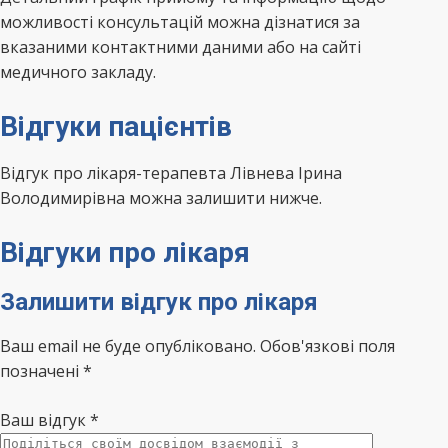
можливості консультацій можна дізнатися за
вказаними контактними даними або на сайті
медичного закладу.
Відгуки пацієнтів
Відгук про лікаря-терапевта Лівнева Ірина
Володимирівна можна залишити нижче.
Відгуки про лікаря
Залишити відгук про лікаря
Ваш email не буде опубліковано. Обов'язкові поля
позначені *
Ваш відгук
*