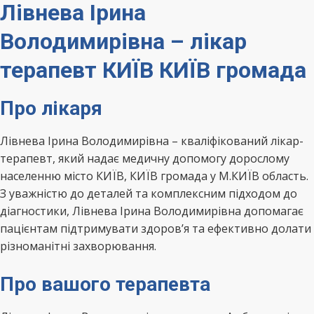
Лівнева Ірина
Володимирівна – лікар
терапевт КИЇВ КИЇВ громада
Про лікаря
Лівнева Ірина Володимирівна – кваліфікований лікар-
терапевт, який надає медичну допомогу дорослому
населенню місто КИЇВ, КИЇВ громада у М.КИЇВ область.
З уважністю до деталей та комплексним підходом до
діагностики, Лівнева Ірина Володимирівна допомагає
пацієнтам підтримувати здоров’я та ефективно долати
різноманітні захворювання.
Про вашого терапевта