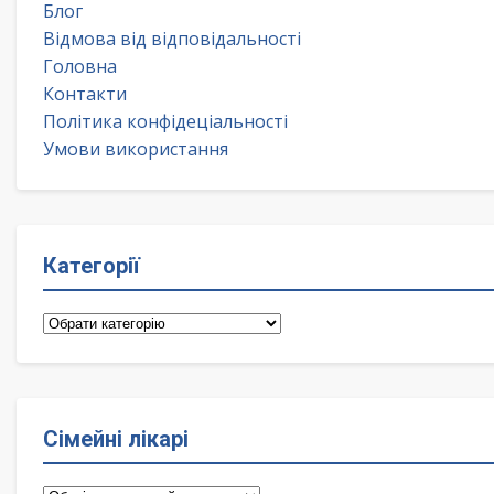
Блог
Відмова від відповідальності
Головна
Контакти
Політика конфідеціальності
Умови використання
Категорії
Категорії
Сімейні лікарі