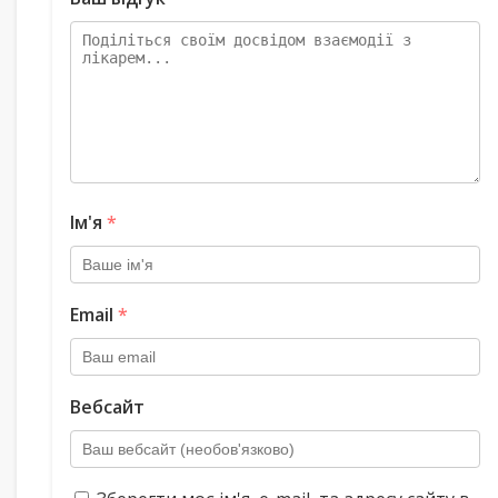
Ім'я
*
Email
*
Вебсайт