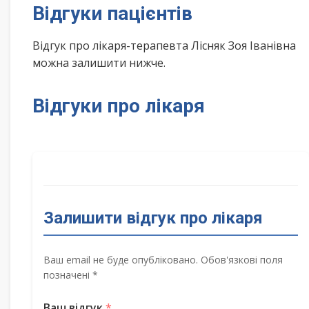
Відгуки пацієнтів
Відгук про лікаря-терапевта Лісняк Зоя Іванівна
можна залишити нижче.
Відгуки про лікаря
Залишити відгук про лікаря
Ваш email не буде опубліковано. Обов'язкові поля
позначені *
Ваш відгук
*