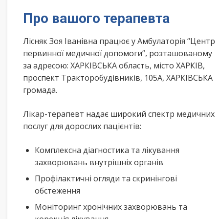
Про вашого терапевта
Лісняк Зоя Іванівна працює у Амбулаторія “Центр
первинної медичної допомоги”, розташованому
за адресою: ХАРКІВСЬКА область, місто ХАРКІВ,
проспект Тракторобудівників, 105А, ХАРКІВСЬКА
громада.
Лікар-терапевт надає широкий спектр медичних
послуг для дорослих пацієнтів:
Комплексна діагностика та лікування
захворювань внутрішніх органів
Профілактичні огляди та скринінгові
обстеження
Моніторинг хронічних захворювань та