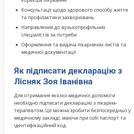
корекція лікування
Консультації щодо здорового способу життя
та профілактики захворювань
Направлення до вузькопрофільних
спеціалістів за потреби
Оформлення та видача лікарняних листів та
медичної документації
Як підписати декларацію з
Лісняк Зоя Іванівна
Для отримання якісної медичної допомоги
необхідно підписати декларацію з лікарем-
терапевтом. Це можна зробити безпосередньо у
медичному закладі, маючи при собі паспорт та
ідентифікаційний код.