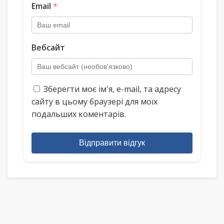
Email
*
Вебсайт
Зберегти моє ім'я, e-mail, та адресу
сайту в цьому браузері для моїх
подальших коментарів.
Відправити відгук