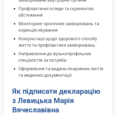
захворювань внутрішніх органів
Профілактичні огляди та скринінгові
обстеження
Моніторинг хронічних захворювань та
корекція лікування
Консультації щодо здорового способу
життя та профілактики захворювань
Направлення до вузькопрофільних
спеціалістів за потреби
Оформлення та видача лікарняних листів
та медичної документації
Як підписати декларацію
з Левицька Марія
Вячеславівна