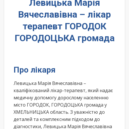
Левицька Марія
Вячеславівна – лікар
терапевт ГОРОДОК
ГОРОДОЦЬКА громада
Про лікаря
Левицька Марія Вячеславівна –
кваліфікований лікар-терапевт, який надає
медичну допомогу дорослому населенню
місто ГОРОДОК, ГОРОДОЦЬКА громада у
ХМЕЛЬНИЦЬКА область. З уважністю до
деталей та комплексним підходом до
діагностики, Левицька Марія Вячеславівна