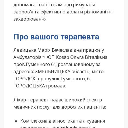
допомагає пацієнтам підтримувати
здоров’я та ефективно долати різноманітні
захворювання.
Про вашого терапевта
Левицька Марія Вячеславівна працює у
Амбулаторія “ФОП Козяр Ольга Віталіївна
пров.Гуменного 6”, розташованому за
адресою: ХМЕЛЬНИЦЬКА область, місто
ГОРОДОК, провулок Гуменного, 6,
ГОРОДОЦЬКА громада.
Лікар-терапевт надає широкий спектр
медичних послуг для дорослих пацієнтів:
Комплексна діагностика та лікування