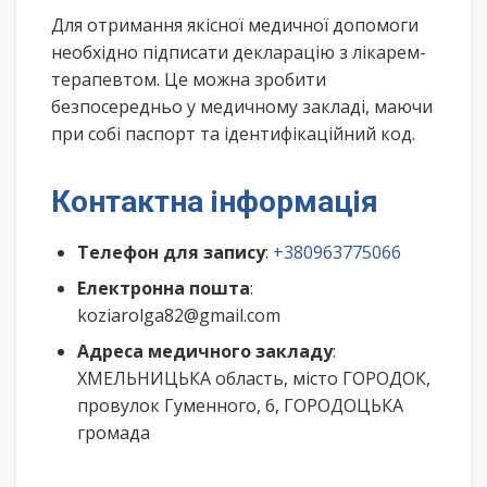
Для отримання якісної медичної допомоги
необхідно підписати декларацію з лікарем-
терапевтом. Це можна зробити
безпосередньо у медичному закладі, маючи
при собі паспорт та ідентифікаційний код.
Контактна інформація
Телефон для запису
:
+380963775066
Електронна пошта
:
koziarolga82@gmail.com
Адреса медичного закладу
:
ХМЕЛЬНИЦЬКА область, місто ГОРОДОК,
провулок Гуменного, 6, ГОРОДОЦЬКА
громада