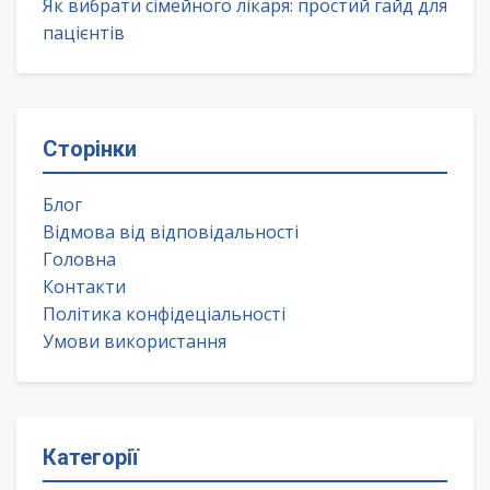
Як вибрати сімейного лікаря: простий гайд для
пацієнтів
Сторінки
Блог
Відмова від відповідальності
Головна
Контакти
Політика конфідеціальності
Умови використання
Категорії