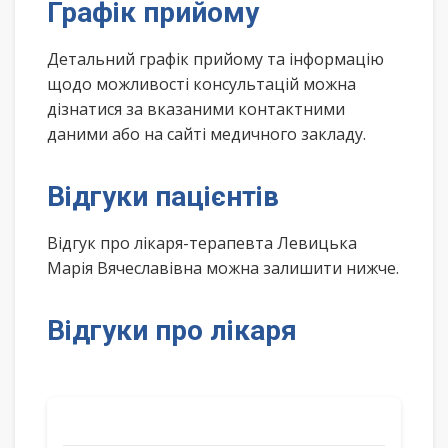
Графік прийому
Детальний графік прийому та інформацію
щодо можливості консультацій можна
дізнатися за вказаними контактними
даними або на сайті медичного закладу.
Відгуки пацієнтів
Відгук про лікаря-терапевта Левицька
Марія Вячеславівна можна залишити нижче.
Відгуки про лікаря