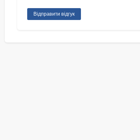
Відправити відгук