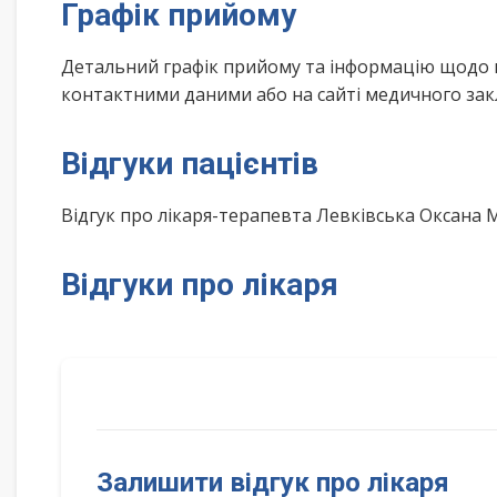
Графік прийому
Детальний графік прийому та інформацію щодо 
контактними даними або на сайті медичного зак
Відгуки пацієнтів
Відгук про лікаря-терапевта Левківська Оксана
Відгуки про лікаря
Залишити відгук про лікаря