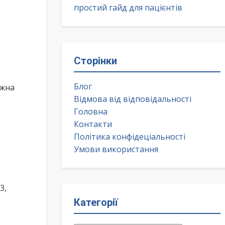
простий гайд для пацієнтів
Сторінки
Блог
ожна
Відмова від відповідальності
Головна
Контакти
Політика конфідеціальності
Умови використання
3,
Категорії