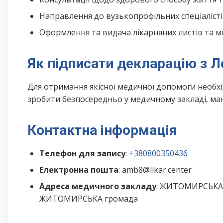
Направлення до вузькопрофільних спеціалісті
Оформлення та видача лікарняних листів та м
Як підписати декларацію з 
Для отримання якісної медичної допомоги необх
зробити безпосередньо у медичному закладі, маю
Контактна інформація
Телефон для запису
:
+380800350436
Електронна пошта
: amb8@likar.center
Адреса медичного закладу
: ЖИТОМИРСЬКА о
ЖИТОМИРСЬКА громада