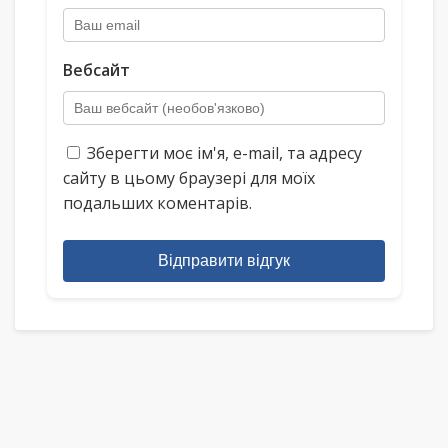
Вебсайт
Зберегти моє ім'я, e-mail, та адресу
сайту в цьому браузері для моїх
подальших коментарів.
Відправити відгук