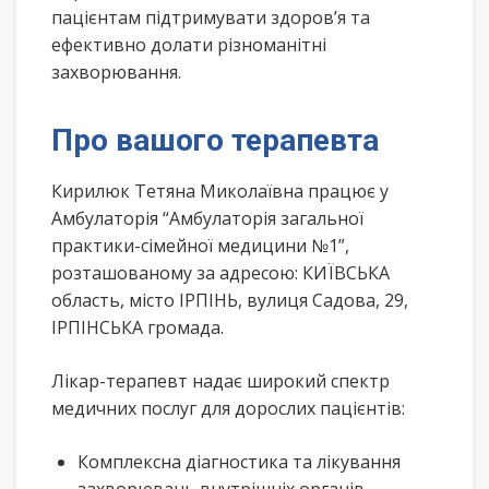
пацієнтам підтримувати здоров’я та
ефективно долати різноманітні
захворювання.
Про вашого терапевта
Кирилюк Тетяна Миколаївна працює у
Амбулаторія “Амбулаторія загальної
практики-сімейної медицини №1”,
розташованому за адресою: КИЇВСЬКА
область, місто ІРПІНЬ, вулиця Садова, 29,
ІРПІНСЬКА громада.
Лікар-терапевт надає широкий спектр
медичних послуг для дорослих пацієнтів:
Комплексна діагностика та лікування