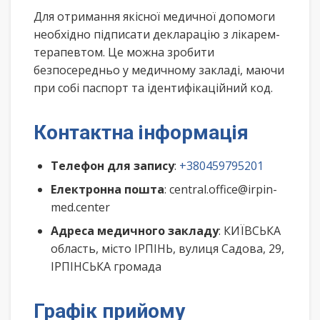
Для отримання якісної медичної допомоги
необхідно підписати декларацію з лікарем-
терапевтом. Це можна зробити
безпосередньо у медичному закладі, маючи
при собі паспорт та ідентифікаційний код.
Контактна інформація
Телефон для запису
:
+380459795201
Електронна пошта
: central.office@irpin-
med.center
Адреса медичного закладу
: КИЇВСЬКА
область, місто ІРПІНЬ, вулиця Садова, 29,
ІРПІНСЬКА громада
Графік прийому