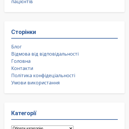
пацієнтів
Сторінки
Блог
Відмова від відповідальності
Головна
Контакти
Політика конфідеціальності
Умови використання
Категорії
Категорії