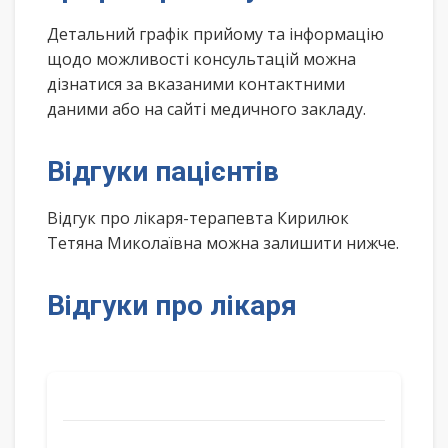
Детальний графік прийому та інформацію
щодо можливості консультацій можна
дізнатися за вказаними контактними
даними або на сайті медичного закладу.
Відгуки пацієнтів
Відгук про лікаря-терапевта Кирилюк
Тетяна Миколаївна можна залишити нижче.
Відгуки про лікаря