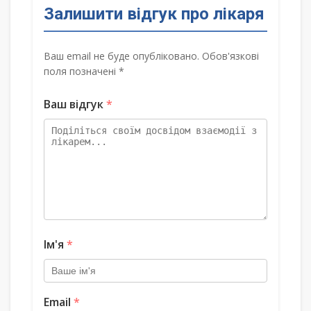
Залишити відгук про лікаря
Ваш email не буде опубліковано. Обов'язкові
поля позначені *
Ваш відгук
*
Ім'я
*
Email
*