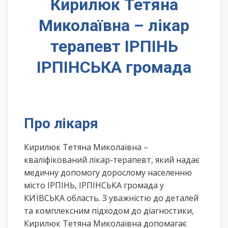
Кирилюк Тетяна
Миколаївна – лікар
терапевт ІРПІНЬ
ІРПІНСЬКА громада
Про лікаря
Кирилюк Тетяна Миколаївна –
кваліфікований лікар-терапевт, який надає
медичну допомогу дорослому населенню
місто ІРПІНЬ, ІРПІНСЬКА громада у
КИЇВСЬКА область. З уважністю до деталей
та комплексним підходом до діагностики,
Кирилюк Тетяна Миколаївна допомагає