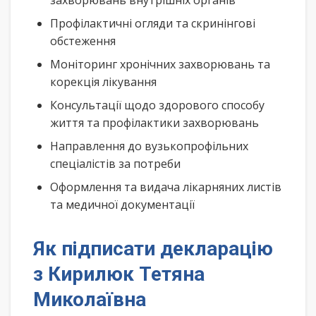
захворювань внутрішніх органів
Профілактичні огляди та скринінгові
обстеження
Моніторинг хронічних захворювань та
корекція лікування
Консультації щодо здорового способу
життя та профілактики захворювань
Направлення до вузькопрофільних
спеціалістів за потреби
Оформлення та видача лікарняних листів
та медичної документації
Як підписати декларацію
з Кирилюк Тетяна
Миколаївна