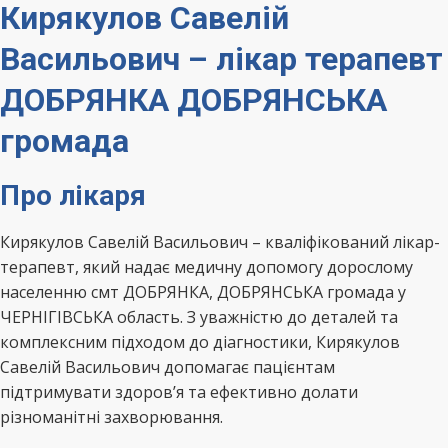
Кирякулов Савелій
Васильович – лікар терапевт
ДОБРЯНКА ДОБРЯНСЬКА
громада
Про лікаря
Кирякулов Савелій Васильович – кваліфікований лікар-
терапевт, який надає медичну допомогу дорослому
населенню смт ДОБРЯНКА, ДОБРЯНСЬКА громада у
ЧЕРНІГІВСЬКА область. З уважністю до деталей та
комплексним підходом до діагностики, Кирякулов
Савелій Васильович допомагає пацієнтам
підтримувати здоров’я та ефективно долати
різноманітні захворювання.