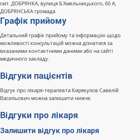
смт. ДОБРЯНКА, вулиця Б.Хмельницького, 60 А,
ДОБРЯНСЬКА громада
Графік прийому
Детальний графік прийому та інформацію щодо
можливості консультацій можна дізнатися за
вказаними контактними даними або на сайті
медичного закладу.
Відгуки пацієнтів
Відгук про лікаря-терапевта Кирякулов Савелій
Васильович можна залишити нижче.
Відгуки про лікаря
Залишити відгук про лікаря