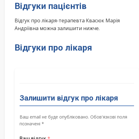
Відгуки пацієнтів
Відгук про лікаря-терапевта Квасюк Марія
Андріївна можна залишити нижче.
Відгуки про лікаря
Залишити відгук про лікаря
Ваш email не буде опубліковано. Обов'язкові поля
позначені *
Ваш відгук
*