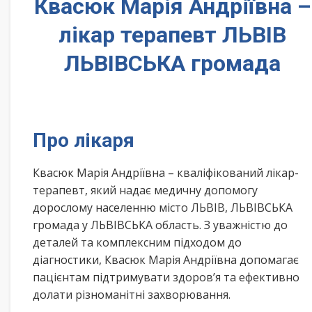
Квасюк Марія Андріївна –
лікар терапевт ЛЬВІВ
ЛЬВІВСЬКА громада
Про лікаря
Квасюк Марія Андріївна – кваліфікований лікар-
терапевт, який надає медичну допомогу
дорослому населенню місто ЛЬВІВ, ЛЬВІВСЬКА
громада у ЛЬВІВСЬКА область. З уважністю до
деталей та комплексним підходом до
діагностики, Квасюк Марія Андріївна допомагає
пацієнтам підтримувати здоров’я та ефективно
долати різноманітні захворювання.