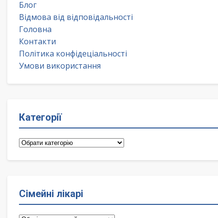
Блог
Відмова від відповідальності
Головна
Контакти
Політика конфідеціальності
Умови використання
Категорії
Категорії
Сімейні лікарі