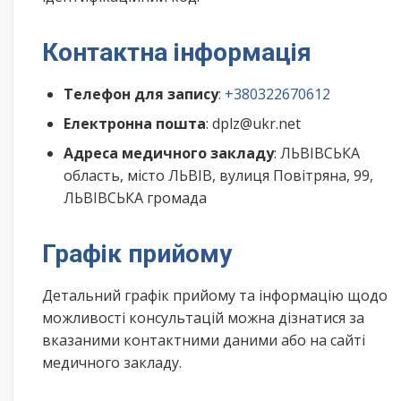
Контактна інформація
Телефон для запису
:
+380322670612
Електронна пошта
: dplz@ukr.net
Адреса медичного закладу
: ЛЬВІВСЬКА
область, місто ЛЬВІВ, вулиця Повітряна, 99,
ЛЬВІВСЬКА громада
Графік прийому
Детальний графік прийому та інформацію щодо
можливості консультацій можна дізнатися за
вказаними контактними даними або на сайті
медичного закладу.