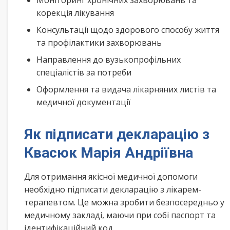
Моніторинг хронічних захворювань та
корекція лікування
Консультації щодо здорового способу життя
та профілактики захворювань
Направлення до вузькопрофільних
спеціалістів за потреби
Оформлення та видача лікарняних листів та
медичної документації
Як підписати декларацію з
Квасюк Марія Андріївна
Для отримання якісної медичної допомоги
необхідно підписати декларацію з лікарем-
терапевтом. Це можна зробити безпосередньо у
медичному закладі, маючи при собі паспорт та
ідентифікаційний код.