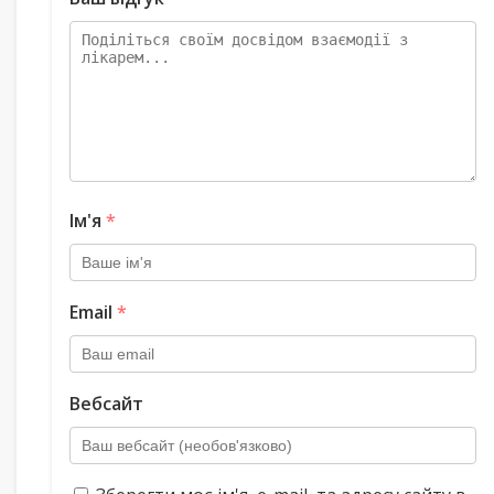
Ім'я
*
Email
*
Вебсайт