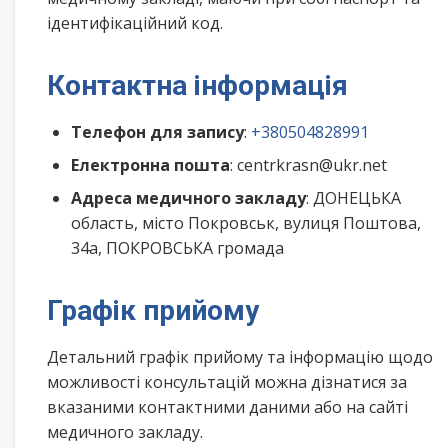
ідентифікаційний код.
Контактна інформація
Телефон для запису
:
+380504828991
Електронна пошта
: centrkrasn@ukr.net
Адреса медичного закладу
: ДОНЕЦЬКА
область, місто Покровськ, вулиця Поштова,
34а, ПОКРОВСЬКА громада
Графік прийому
Детальний графік прийому та інформацію щодо
можливості консультацій можна дізнатися за
вказаними контактними даними або на сайті
медичного закладу.