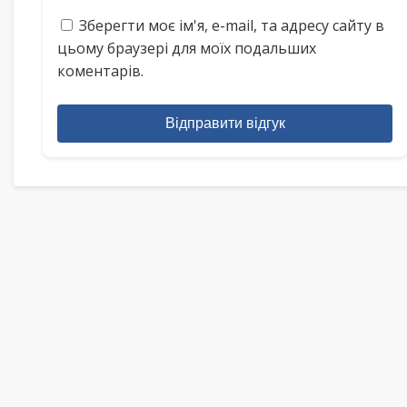
Зберегти моє ім'я, e-mail, та адресу сайту в
цьому браузері для моїх подальших
коментарів.
Відправити відгук