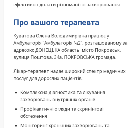
ефективно долати різноманітні захворювання.
Про вашого терапевта
Куватова Олена Володимирівна працює у
Амбулаторія “Амбулаторія №2”, розташованому за
адресою: ДОНЕЦЬКА область, місто Покровськ,
вулиця Поштова, 34а, ПОКРОВСЬКА громада.
Лікар-терапевт надає широкий спектр медичних
послуг для дорослих пацієнтів:
Комплексна діагностика та лікування
захворювань внутрішніх органів
Профілактичні огляди та скринінгові
обстеження
Моніторинг хронічних захворювань та