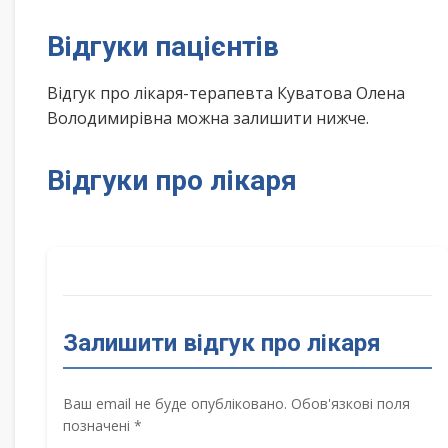
Відгуки пацієнтів
Відгук про лікаря-терапевта Куватова Олена
Володимирівна можна залишити нижче.
Відгуки про лікаря
Залишити відгук про лікаря
Ваш email не буде опубліковано. Обов'язкові поля
позначені *