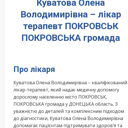
Куватова Олена
Володимирівна – лікар
терапевт ПОКРОВСЬК
ПОКРОВСЬКА громада
Про лікаря
Куватова Олена Володимирівна – кваліфікований
лікар-терапевт, який надає медичну допомогу
дорослому населенню місто ПОКРОВСЬК,
ПОКРОВСЬКА громада у ДОНЕЦЬКА область. З
уважністю до деталей та комплексним підходом
до діагностики, Куватова Олена Володимирівна
допомагає пацієнтам підтримувати здоров’я та