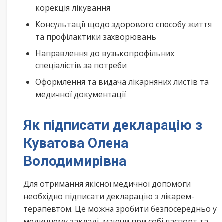
корекція лікування
Консультації щодо здорового способу життя
та профілактики захворювань
Направлення до вузькопрофільних
спеціалістів за потреби
Оформлення та видача лікарняних листів та
медичної документації
Як підписати декларацію з
Куватова Олена
Володимирівна
Для отримання якісної медичної допомоги
необхідно підписати декларацію з лікарем-
терапевтом. Це можна зробити безпосередньо у
медичному закладі, маючи при собі паспорт та