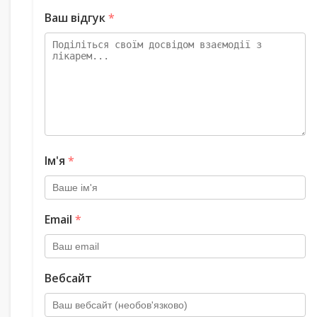
Ваш відгук
*
Ім'я
*
Email
*
Вебсайт