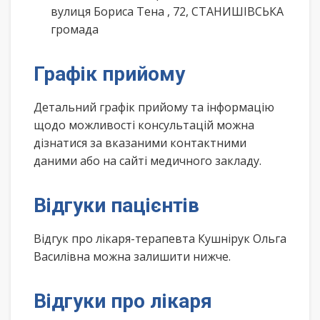
вулиця Бориса Тена , 72, СТАНИШІВСЬКА
громада
Графік прийому
Детальний графік прийому та інформацію
щодо можливості консультацій можна
дізнатися за вказаними контактними
даними або на сайті медичного закладу.
Відгуки пацієнтів
Відгук про лікаря-терапевта Кушнірук Ольга
Василівна можна залишити нижче.
Відгуки про лікаря