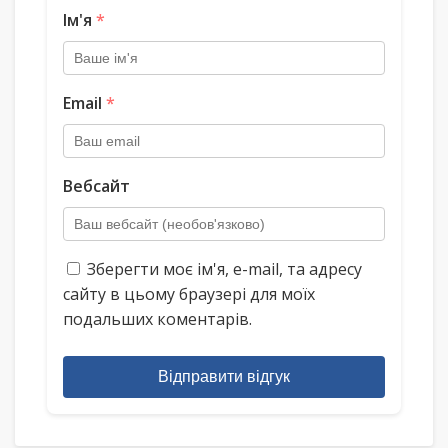
Ім'я
*
Email
*
Вебсайт
Зберегти моє ім'я, e-mail, та адресу
сайту в цьому браузері для моїх
подальших коментарів.
Відправити відгук