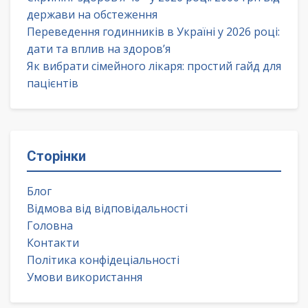
держави на обстеження
Переведення годинників в Україні у 2026 році:
дати та вплив на здоров’я
Як вибрати сімейного лікаря: простий гайд для
пацієнтів
Сторінки
Блог
Відмова від відповідальності
Головна
Контакти
Політика конфідеціальності
Умови використання