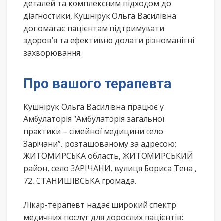
деталей та комплексним підходом до
діагностики, Кушнірук Ольга Василівна
допомагає пацієнтам підтримувати
здоров’я та ефективно долати різноманітні
захворювання.
Про вашого терапевта
Кушнірук Ольга Василівна працює у
Амбулаторія “Амбулаторія загальної
практики – сімейної медицини село
Зарічани”, розташованому за адресою:
ЖИТОМИРСЬКА область, ЖИТОМИРСЬКИЙ
район, село ЗАРІЧАНИ, вулиця Бориса Тена ,
72, СТАНИШІВСЬКА громада.
Лікар-терапевт надає широкий спектр
медичних послуг для дорослих пацієнтів: