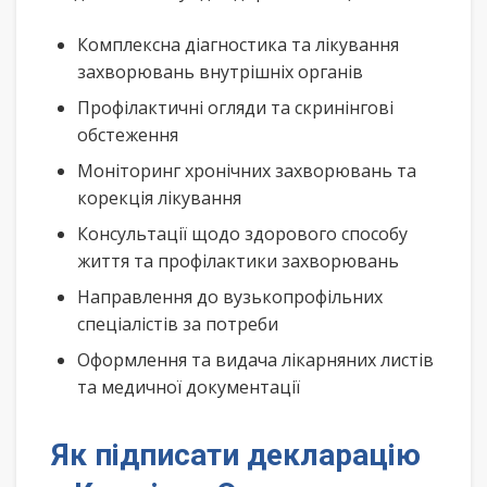
Комплексна діагностика та лікування
захворювань внутрішніх органів
Профілактичні огляди та скринінгові
обстеження
Моніторинг хронічних захворювань та
корекція лікування
Консультації щодо здорового способу
життя та профілактики захворювань
Направлення до вузькопрофільних
спеціалістів за потреби
Оформлення та видача лікарняних листів
та медичної документації
Як підписати декларацію