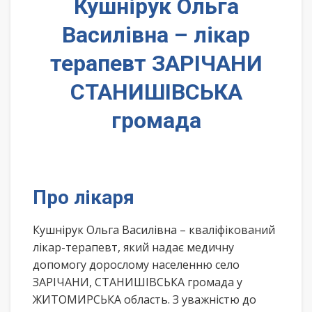
Кушнірук Ольга
Василівна – лікар
терапевт ЗАРІЧАНИ
СТАНИШІВСЬКА
громада
Про лікаря
Кушнірук Ольга Василівна – кваліфікований
лікар-терапевт, який надає медичну
допомогу дорослому населенню село
ЗАРІЧАНИ, СТАНИШІВСЬКА громада у
ЖИТОМИРСЬКА область. З уважністю до