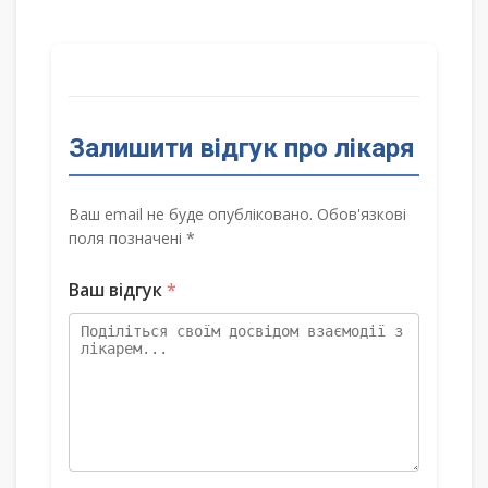
Залишити відгук про лікаря
Ваш email не буде опубліковано. Обов'язкові
поля позначені *
Ваш відгук
*