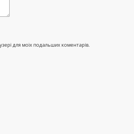
раузері для моїх подальших коментарів.