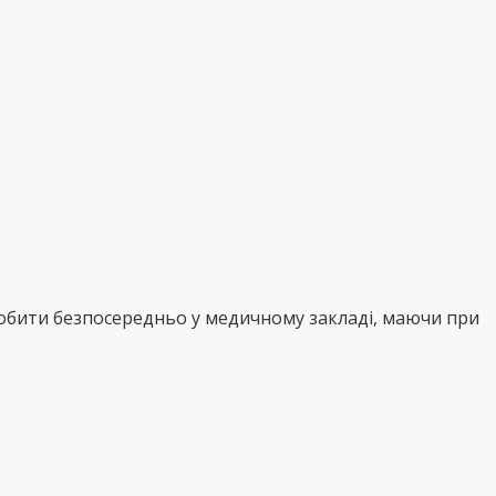
робити безпосередньо у медичному закладі, маючи при