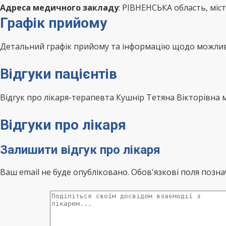
Адреса медичного закладу
: РІВНЕНСЬКА область, міс
Графік прийому
Детальний графік прийому та інформацію щодо можливо
Відгуки пацієнтів
Відгук про лікаря-терапевта Кушнір Тетяна Вікторівна
Відгуки про лікаря
Залишити відгук про лікаря
Ваш email не буде опубліковано. Обов'язкові поля позна