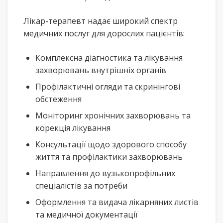
Лікар-терапевт надає широкий спектр
медичних послуг для дорослих пацієнтів:
Комплексна діагностика та лікування
захворювань внутрішніх органів
Профілактичні огляди та скринінгові
обстеження
Моніторинг хронічних захворювань та
корекція лікування
Консультації щодо здорового способу
життя та профілактики захворювань
Направлення до вузькопрофільних
спеціалістів за потреби
Оформлення та видача лікарняних листів
та медичної документації