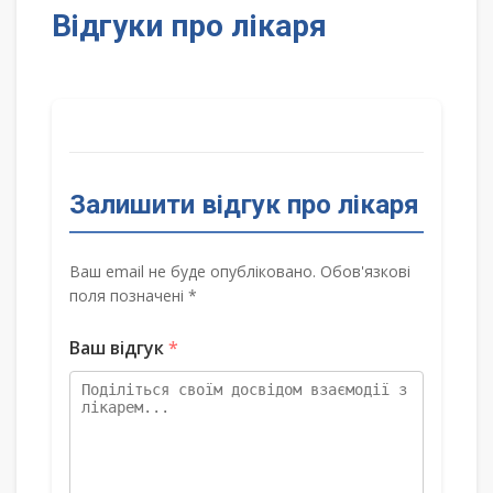
Відгуки про лікаря
Залишити відгук про лікаря
Ваш email не буде опубліковано. Обов'язкові
поля позначені *
Ваш відгук
*