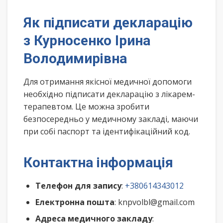
Як підписати декларацію
з Курносенко Ірина
Володимирівна
Для отримання якісної медичної допомоги
необхідно підписати декларацію з лікарем-
терапевтом. Це можна зробити
безпосередньо у медичному закладі, маючи
при собі паспорт та ідентифікаційний код.
Контактна інформація
Телефон для запису
:
+380614343012
Електронна пошта
: knpvolbl@gmail.com
Адреса медичного закладу
: