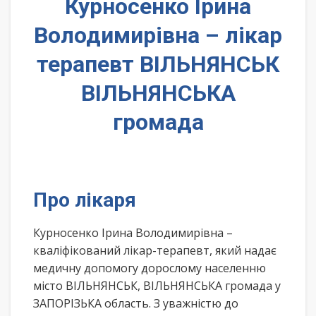
Курносенко Ірина
Володимирівна – лікар
терапевт ВІЛЬНЯНСЬК
ВІЛЬНЯНСЬКА
громада
Про лікаря
Курносенко Ірина Володимирівна –
кваліфікований лікар-терапевт, який надає
медичну допомогу дорослому населенню
місто ВІЛЬНЯНСЬК, ВІЛЬНЯНСЬКА громада у
ЗАПОРІЗЬКА область. З уважністю до