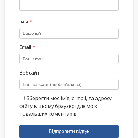
Ім'я
*
Email
*
Вебсайт
Зберегти моє ім'я, e-mail, та адресу
сайту в цьому браузері для моїх
подальших коментарів.
Відправити відгук