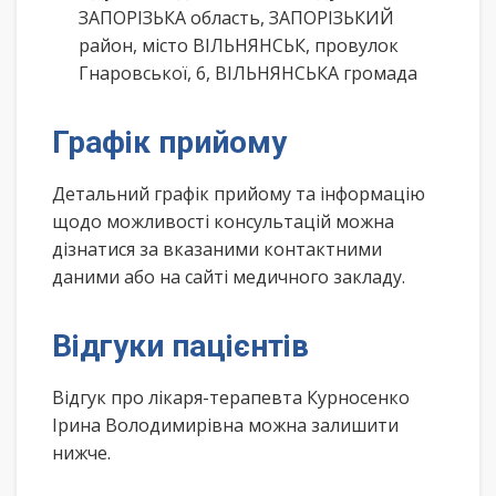
ЗАПОРІЗЬКА область, ЗАПОРІЗЬКИЙ
район, місто ВІЛЬНЯНСЬК, провулок
Гнаровської, 6, ВІЛЬНЯНСЬКА громада
Графік прийому
Детальний графік прийому та інформацію
щодо можливості консультацій можна
дізнатися за вказаними контактними
даними або на сайті медичного закладу.
Відгуки пацієнтів
Відгук про лікаря-терапевта Курносенко
Ірина Володимирівна можна залишити
нижче.