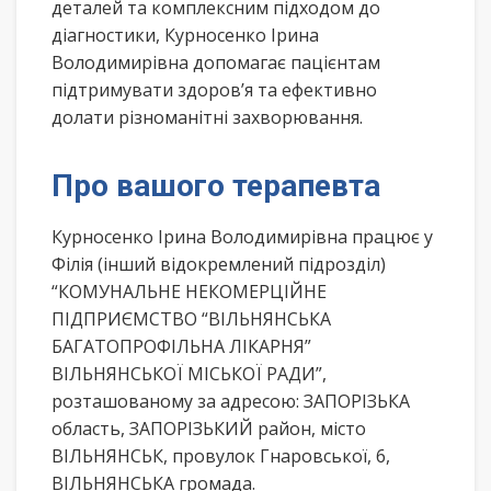
деталей та комплексним підходом до
діагностики, Курносенко Ірина
Володимирівна допомагає пацієнтам
підтримувати здоров’я та ефективно
долати різноманітні захворювання.
Про вашого терапевта
Курносенко Ірина Володимирівна працює у
Філія (інший відокремлений підрозділ)
“КОМУНАЛЬНЕ НЕКОМЕРЦІЙНЕ
ПІДПРИЄМСТВО “ВІЛЬНЯНСЬКА
БАГАТОПРОФІЛЬНА ЛІКАРНЯ”
ВІЛЬНЯНСЬКОЇ МІСЬКОЇ РАДИ”,
розташованому за адресою: ЗАПОРІЗЬКА
область, ЗАПОРІЗЬКИЙ район, місто
ВІЛЬНЯНСЬК, провулок Гнаровської, 6,
ВІЛЬНЯНСЬКА громада.