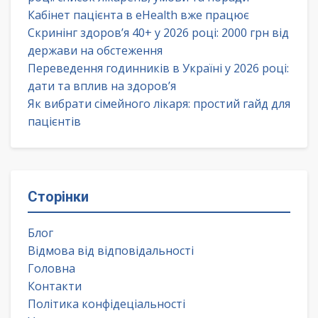
Кабінет пацієнта в eHealth вже працює
Скринінг здоров’я 40+ у 2026 році: 2000 грн від
держави на обстеження
Переведення годинників в Україні у 2026 році:
дати та вплив на здоров’я
Як вибрати сімейного лікаря: простий гайд для
пацієнтів
Сторінки
Блог
Відмова від відповідальності
Головна
Контакти
Політика конфідеціальності