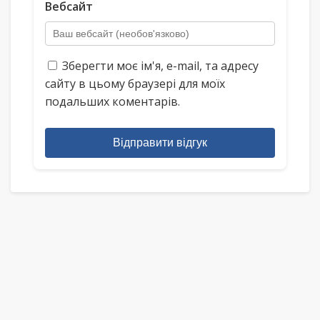
Вебсайт
Зберегти моє ім'я, e-mail, та адресу
сайту в цьому браузері для моїх
подальших коментарів.
Відправити відгук