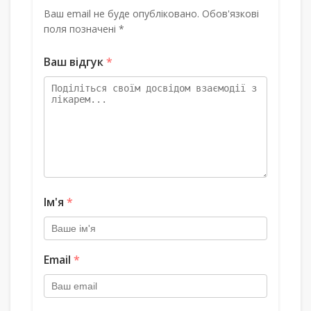
Ваш email не буде опубліковано. Обов'язкові
поля позначені *
Ваш відгук
*
Ім'я
*
Email
*