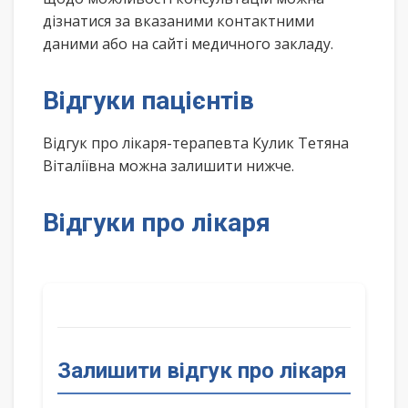
дізнатися за вказаними контактними
даними або на сайті медичного закладу.
Відгуки пацієнтів
Відгук про лікаря-терапевта Кулик Тетяна
Віталіївна можна залишити нижче.
Відгуки про лікаря
Залишити відгук про лікаря