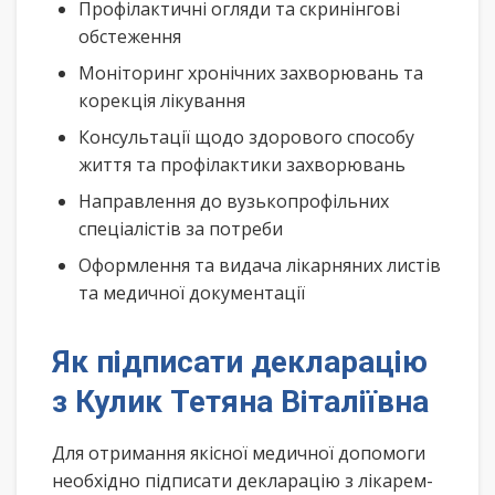
Профілактичні огляди та скринінгові
обстеження
Моніторинг хронічних захворювань та
корекція лікування
Консультації щодо здорового способу
життя та профілактики захворювань
Направлення до вузькопрофільних
спеціалістів за потреби
Оформлення та видача лікарняних листів
та медичної документації
Як підписати декларацію
з Кулик Тетяна Віталіївна
Для отримання якісної медичної допомоги
необхідно підписати декларацію з лікарем-