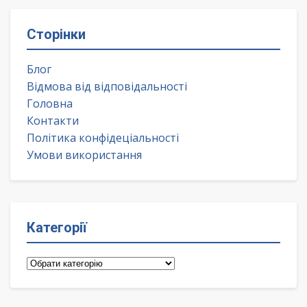
Сторінки
Блог
Відмова від відповідальності
Головна
Контакти
Політика конфідеціальності
Умови використання
Категорії
Категорії