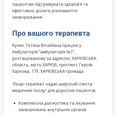
пацієнтам підтримувати здоров’я та
ефективно долати різноманітні
захворювання.
Про вашого терапевта
Кулик Тетяна Віталіївна працює у
Амбулаторія “амбулаторія №1”,
розташованому за адресою: ХАРКІВСЬКА
область, місто ХАРКІВ, проспект Героїв
Харкова, 179, ХАРКІВСЬКА громада.
Лікар-терапевт надає широкий спектр
медичних послуг для дорослих пацієнтів:
Комплексна діагностика та лікування
захворювань внутрішніх органів