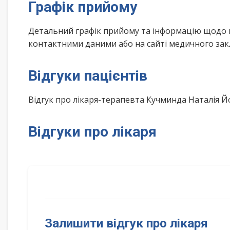
Графік прийому
Детальний графік прийому та інформацію щодо 
контактними даними або на сайті медичного зак
Відгуки пацієнтів
Відгук про лікаря-терапевта Кучминда Наталія 
Відгуки про лікаря
Залишити відгук про лікаря