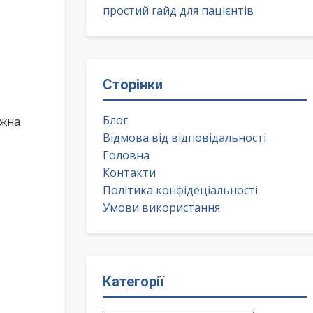
простий гайд для пацієнтів
Сторінки
Блог
ожна
Відмова від відповідальності
Головна
Контакти
Політика конфідеціальності
Умови використання
Категорії