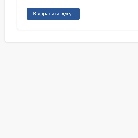
Відправити відгук