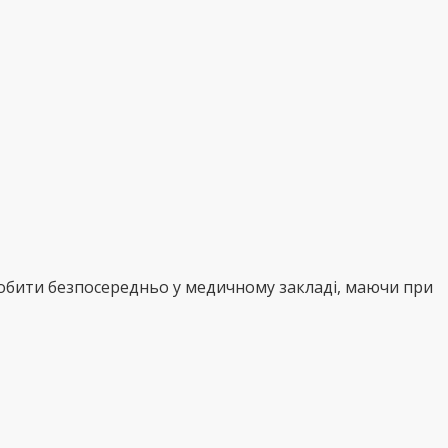
робити безпосередньо у медичному закладі, маючи при