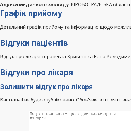
Адреса медичного закладу
: КІРОВОГРАДСЬКА област
Графік прийому
Детальний графік прийому та інформацію щодо можливо
Відгуки пацієнтів
Відгук про лікаря-терапевта Кривенька Раїса Володим
Відгуки про лікаря
Залишити відгук про лікаря
Ваш email не буде опубліковано. Обов'язкові поля позна