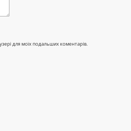
раузері для моїх подальших коментарів.