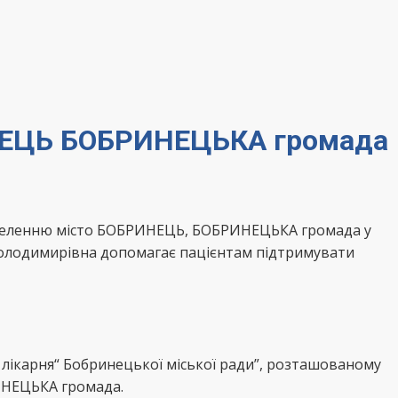
ИНЕЦЬ БОБРИНЕЦЬКА громада
населенню місто БОБРИНЕЦЬ, БОБРИНЕЦЬКА громада у
Володимирівна допомагає пацієнтам підтримувати
лікарня“ Бобринецької міської ради”, розташованому
ИНЕЦЬКА громада.