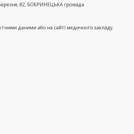
Березня, 82, БОБРИНЕЦЬКА громада
тними даними або на сайті медичного закладу.