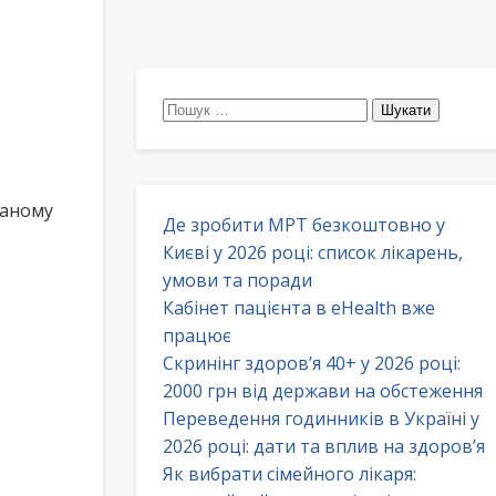
Пошук:
ваному
Де зробити МРТ безкоштовно у
Києві у 2026 році: список лікарень,
умови та поради
Кабінет пацієнта в eHealth вже
працює
Скринінг здоров’я 40+ у 2026 році:
2000 грн від держави на обстеження
Переведення годинників в Україні у
2026 році: дати та вплив на здоров’я
Як вибрати сімейного лікаря: