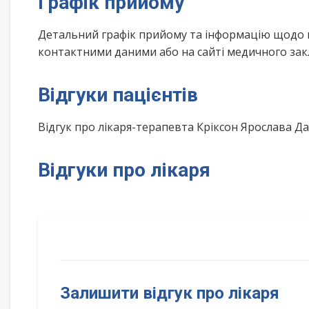
Графік прийому
Детальний графік прийому та інформацію щодо 
контактними даними або на сайті медичного зак
Відгуки пацієнтів
Відгук про лікаря-терапевта Кріксон Ярослава 
Відгуки про лікаря
Залишити відгук про лікаря