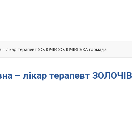
на – лікар терапевт ЗОЛОЧІВ ЗОЛОЧІВСЬКА громада
вна – лікар терапевт ЗОЛОЧІВ