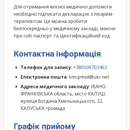
Для отримання якісної медичної допомоги
необхідно підписати декларацію з лікарем-
терапевтом. Це можна зробити
безпосередньо у медичному закладі, маючи
при собі паспорт та ідентифікаційний код.
Контактна інформація
Телефон для запису
:
+380508703463
Електронна пошта
: kmcpmsd@ukr.net
Адреса медичного закладу
: ІВАНО-
ФРАНКІВСЬКА область, місто КАЛУШ,
вулиця Богдана Хмельницького, 32,
КАЛУСЬКА громада
Графік прийому