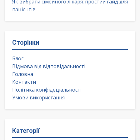
Як вибрати сімейного лікаря: простий гайд для
пацієнтів
Сторінки
Блог
Відмова від відповідальності
Головна
Контакти
Політика конфідеціальності
Умови використання
Категорії