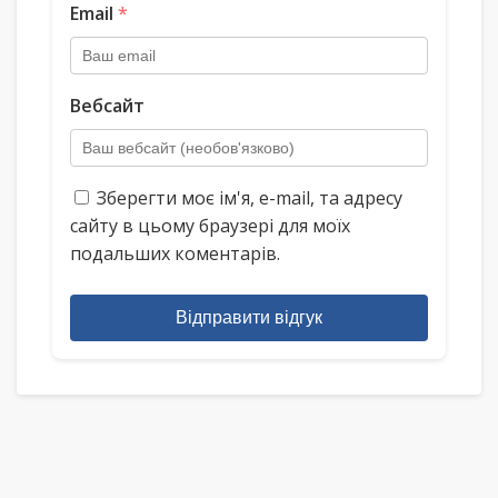
Email
*
Вебсайт
Зберегти моє ім'я, e-mail, та адресу
сайту в цьому браузері для моїх
подальших коментарів.
Відправити відгук