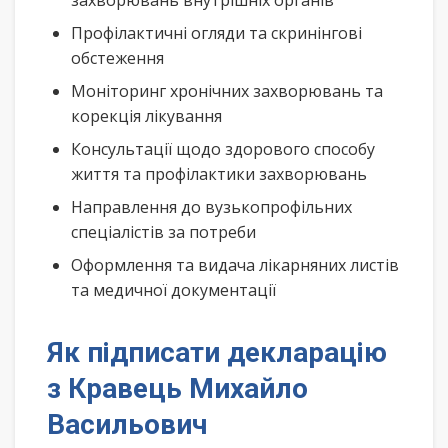
захворювань внутрішніх органів
Профілактичні огляди та скринінгові
обстеження
Моніторинг хронічних захворювань та
корекція лікування
Консультації щодо здорового способу
життя та профілактики захворювань
Направлення до вузькопрофільних
спеціалістів за потреби
Оформлення та видача лікарняних листів
та медичної документації
Як підписати декларацію
з Кравець Михайло
Васильович