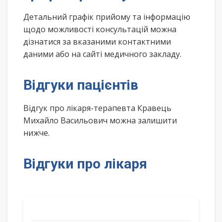
Детальний графік прийому та інформацію
щодо можливості консультацій можна
дізнатися за вказаними контактними
даними або на сайті медичного закладу.
Відгуки пацієнтів
Відгук про лікаря-терапевта Кравець
Михайло Васильович можна залишити
нижче.
Відгуки про лікаря