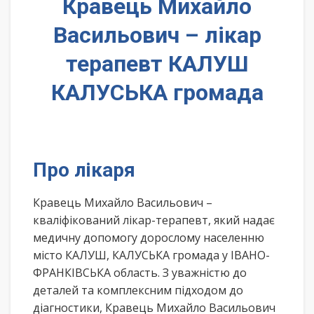
Кравець Михайло
Васильович – лікар
терапевт КАЛУШ
КАЛУСЬКА громада
Про лікаря
Кравець Михайло Васильович –
кваліфікований лікар-терапевт, який надає
медичну допомогу дорослому населенню
місто КАЛУШ, КАЛУСЬКА громада у ІВАНО-
ФРАНКІВСЬКА область. З уважністю до
деталей та комплексним підходом до
діагностики, Кравець Михайло Васильович