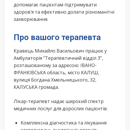
допомагає пацієнтам підтримувати
здоров’я та ефективно долати різноманітні
захворювання.
Про вашого терапевта
Кравець Михайло Васильович працює у
Амбулаторія “Терапевтичний відділ 3”,
розташованому за адресою: ІВАНО-
ФРАНКІВСЬКА область, місто КАЛУШ,
вулиця Богдана Хмельницького, 32,
КАЛУСЬКА громада.
Лікар-терапевт надає широкий спектр
медичних послуг для дорослих пацієнтів:
Комплексна діагностика та лікування