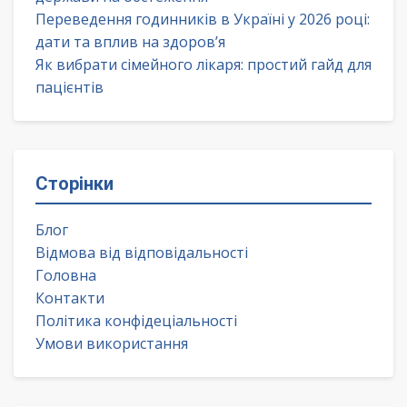
Переведення годинників в Україні у 2026 році:
дати та вплив на здоров’я
Як вибрати сімейного лікаря: простий гайд для
пацієнтів
Сторінки
Блог
Відмова від відповідальності
Головна
Контакти
Політика конфідеціальності
Умови використання