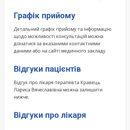
Графік прийому
Детальний графік прийому та інформацію
щодо можливості консультацій можна
дізнатися за вказаними контактними
даними або на сайті медичного закладу.
Відгуки пацієнтів
Відгук про лікаря-терапевта Кравець
Лариса Вячеславівна можна залишити
нижче.
Відгуки про лікаря