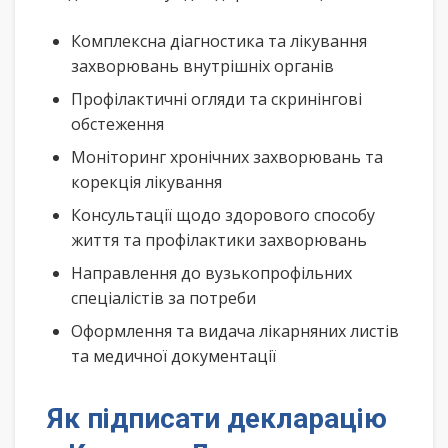
Комплексна діагностика та лікування
захворювань внутрішніх органів
Профілактичні огляди та скринінгові
обстеження
Моніторинг хронічних захворювань та
корекція лікування
Консультації щодо здорового способу
життя та профілактики захворювань
Направлення до вузькопрофільних
спеціалістів за потреби
Оформлення та видача лікарняних листів
та медичної документації
Як підписати декларацію