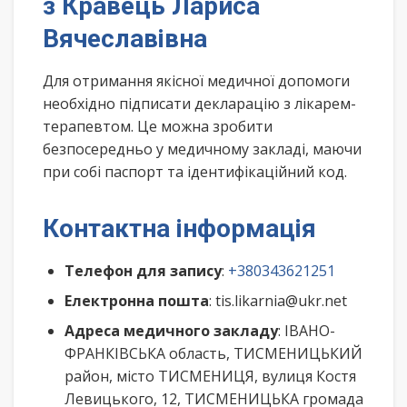
з Кравець Лариса
Вячеславівна
Для отримання якісної медичної допомоги
необхідно підписати декларацію з лікарем-
терапевтом. Це можна зробити
безпосередньо у медичному закладі, маючи
при собі паспорт та ідентифікаційний код.
Контактна інформація
Телефон для запису
:
+380343621251
Електронна пошта
: tis.likarnia@ukr.net
Адреса медичного закладу
: ІВАНО-
ФРАНКІВСЬКА область, ТИСМЕНИЦЬКИЙ
район, місто ТИСМЕНИЦЯ, вулиця Костя
Левицького, 12, ТИСМЕНИЦЬКА громада