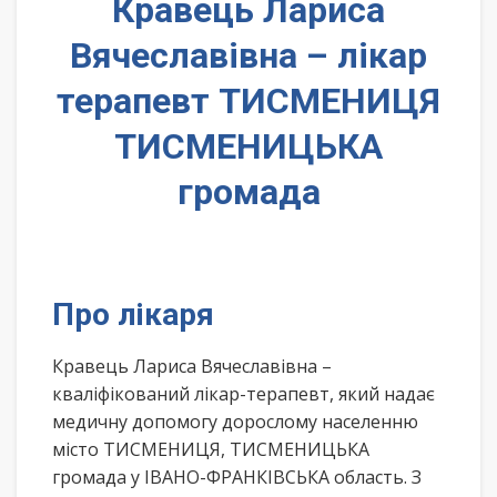
Кравець Лариса
Вячеславівна – лікар
терапевт ТИСМЕНИЦЯ
ТИСМЕНИЦЬКА
громада
Про лікаря
Кравець Лариса Вячеславівна –
кваліфікований лікар-терапевт, який надає
медичну допомогу дорослому населенню
місто ТИСМЕНИЦЯ, ТИСМЕНИЦЬКА
громада у ІВАНО-ФРАНКІВСЬКА область. З