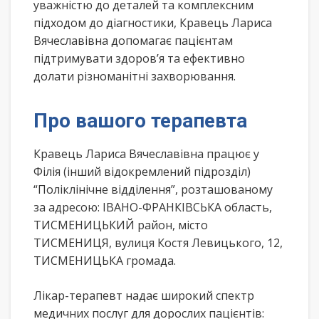
уважністю до деталей та комплексним
підходом до діагностики, Кравець Лариса
Вячеславівна допомагає пацієнтам
підтримувати здоров’я та ефективно
долати різноманітні захворювання.
Про вашого терапевта
Кравець Лариса Вячеславівна працює у
Філія (інший відокремлений підрозділ)
“Поліклінічне відділення”, розташованому
за адресою: ІВАНО-ФРАНКІВСЬКА область,
ТИСМЕНИЦЬКИЙ район, місто
ТИСМЕНИЦЯ, вулиця Костя Левицького, 12,
ТИСМЕНИЦЬКА громада.
Лікар-терапевт надає широкий спектр
медичних послуг для дорослих пацієнтів: