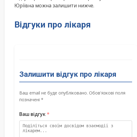
Юріївна можна залишити нижче.
Відгуки про лікаря
Залишити відгук про лікаря
Ваш email не буде опубліковано. Обов'язкові поля
позначені *
Ваш відгук
*