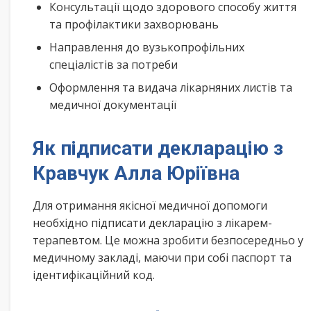
Консультації щодо здорового способу життя
та профілактики захворювань
Направлення до вузькопрофільних
спеціалістів за потреби
Оформлення та видача лікарняних листів та
медичної документації
Як підписати декларацію з
Кравчук Алла Юріївна
Для отримання якісної медичної допомоги
необхідно підписати декларацію з лікарем-
терапевтом. Це можна зробити безпосередньо у
медичному закладі, маючи при собі паспорт та
ідентифікаційний код.