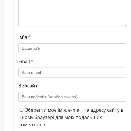
Ім'я
*
Email
*
Вебсайт
Зберегти моє ім'я, e-mail, та адресу сайту в
цьому браузері для моїх подальших
коментарів.