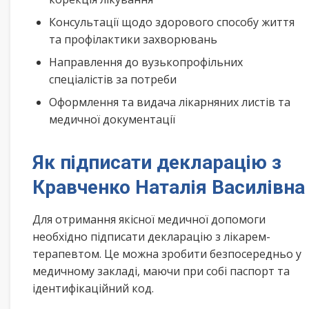
Консультації щодо здорового способу життя
та профілактики захворювань
Направлення до вузькопрофільних
спеціалістів за потреби
Оформлення та видача лікарняних листів та
медичної документації
Як підписати декларацію з
Кравченко Наталія Василівна
Для отримання якісної медичної допомоги
необхідно підписати декларацію з лікарем-
терапевтом. Це можна зробити безпосередньо у
медичному закладі, маючи при собі паспорт та
ідентифікаційний код.