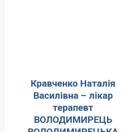
Кравченко Наталія
Василівна – лікар
терапевт
ВОЛОДИМИРЕЦЬ
ВОЛОДИМИРЕЦЬКА