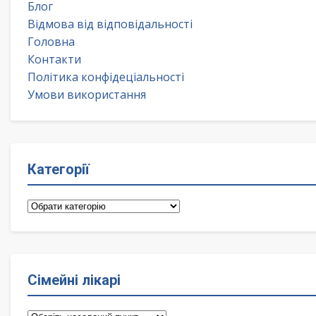
Блог
Відмова від відповідальності
Головна
Контакти
Політика конфідеціальності
Умови використання
Категорії
Категорії
Сімейні лікарі
Сімейні