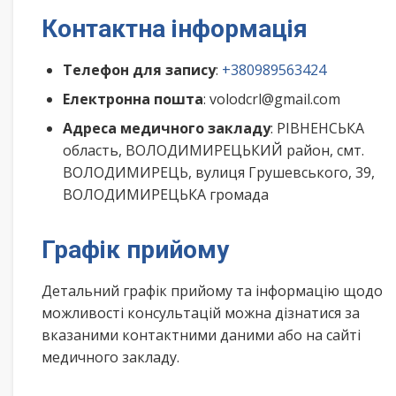
Контактна інформація
Телефон для запису
:
+380989563424
Електронна пошта
: volodcrl@gmail.com
Адреса медичного закладу
: РІВНЕНСЬКА
область, ВОЛОДИМИРЕЦЬКИЙ район, смт.
ВОЛОДИМИРЕЦЬ, вулиця Грушевського, 39,
ВОЛОДИМИРЕЦЬКА громада
Графік прийому
Детальний графік прийому та інформацію щодо
можливості консультацій можна дізнатися за
вказаними контактними даними або на сайті
медичного закладу.