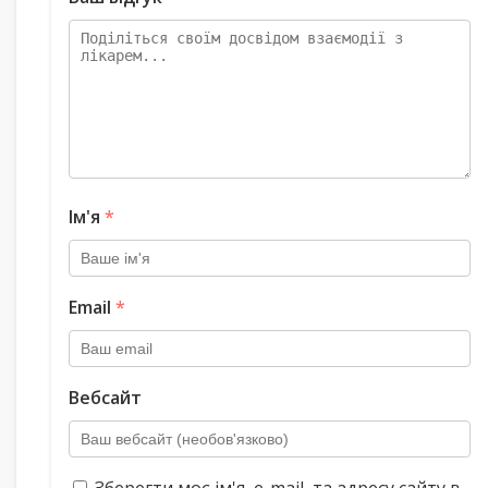
Ім'я
*
Email
*
Вебсайт