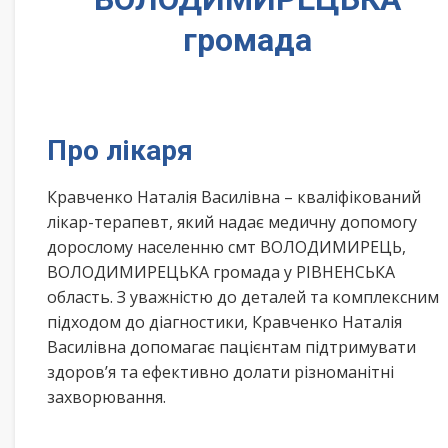
громада
Про лікаря
Кравченко Наталія Василівна – кваліфікований
лікар-терапевт, який надає медичну допомогу
дорослому населенню смт ВОЛОДИМИРЕЦЬ,
ВОЛОДИМИРЕЦЬКА громада у РІВНЕНСЬКА
область. З уважністю до деталей та комплексним
підходом до діагностики, Кравченко Наталія
Василівна допомагає пацієнтам підтримувати
здоров’я та ефективно долати різноманітні
захворювання.