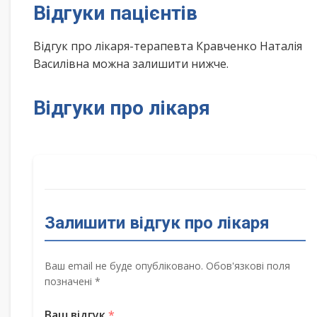
Відгуки пацієнтів
Відгук про лікаря-терапевта Кравченко Наталія
Василівна можна залишити нижче.
Відгуки про лікаря
Залишити відгук про лікаря
Ваш email не буде опубліковано. Обов'язкові поля
позначені *
Ваш відгук
*