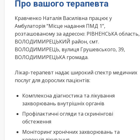
Про вашого терапевта
Кравченко Наталія Василівна працює у
Амбулаторія “Місце надання ПМД 1”,
розташованому за адресою: РІВНЕНСЬКА область,
ВОЛОДИМИРЕЦЬКИЙ район, смт.
ВОЛОДИМИРЕЦЬ, вулиця Грушевського, 39,
ВОЛОДИМИРЕЦЬКА громада.
Лікар-терапевт надає широкий спектр медичних
послуг для дорослих пацієнтів:
Комплексна діагностика та лікування
захворювань внутрішніх органів
Профілактичні огляди та скринінгові
обстеження
Моніторинг хронічних захворювань та
корекція лікування