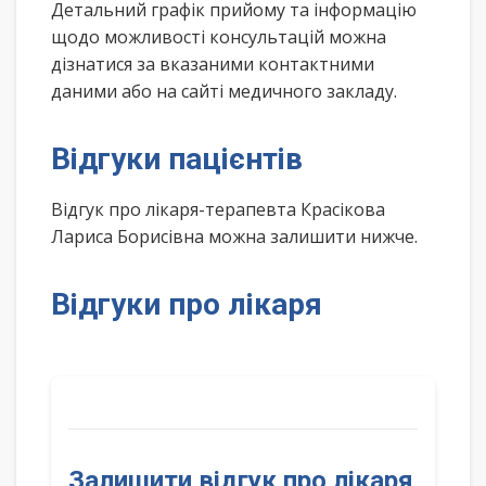
Детальний графік прийому та інформацію
щодо можливості консультацій можна
дізнатися за вказаними контактними
даними або на сайті медичного закладу.
Відгуки пацієнтів
Відгук про лікаря-терапевта Красікова
Лариса Борисівна можна залишити нижче.
Відгуки про лікаря
Залишити відгук про лікаря