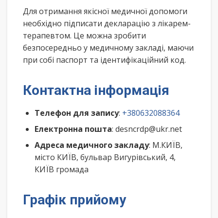
Для отримання якісної медичної допомоги
необхідно підписати декларацію з лікарем-
терапевтом. Це можна зробити
безпосередньо у медичному закладі, маючи
при собі паспорт та ідентифікаційний код.
Контактна інформація
Телефон для запису
:
+380632088364
Електронна пошта
: desncrdp@ukr.net
Адреса медичного закладу
: М.КИЇВ,
місто КИЇВ, бульвар Вигурівський, 4,
КИЇВ громада
Графік прийому