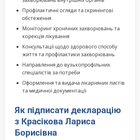
захворювань внутрішніх органів
Профілактичні огляди та скринінгові
обстеження
Моніторинг хронічних захворювань та
корекція лікування
Консультації щодо здорового способу
життя та профілактики захворювань
Направлення до вузькопрофільних
спеціалістів за потреби
Оформлення та видача лікарняних листів
та медичної документації
Як підписати декларацію
з Красікова Лариса
Борисівна