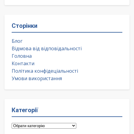
Сторінки
Блог
Відмова від відповідальності
Головна
Контакти
Політика конфідеціальності
Умови використання
Категорії
Категорії