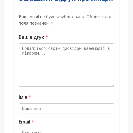
Ваш email не буде опубліковано. Обов'язкові
поля позначені *
Ваш відгук
*
Ім'я
*
Email
*