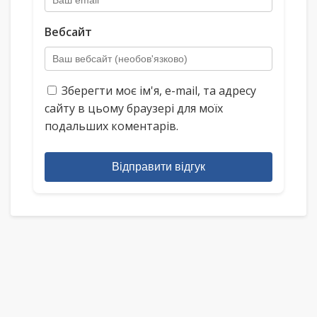
Вебсайт
Зберегти моє ім'я, e-mail, та адресу
сайту в цьому браузері для моїх
подальших коментарів.
Відправити відгук