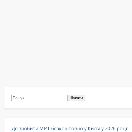
Пошук:
Де зробити МРТ безкоштовно у Києві у 2026 році: