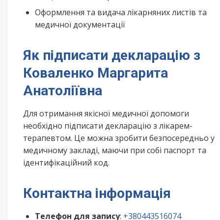
Оформлення та видача лікарняних листів та
медичної документації
Як підписати декларацію з
Коваленко Маргарита
Анатоліївна
Для отримання якісної медичної допомоги
необхідно підписати декларацію з лікарем-
терапевтом. Це можна зробити безпосередньо у
медичному закладі, маючи при собі паспорт та
ідентифікаційний код.
Контактна інформація
Телефон для запису
:
+380443516074