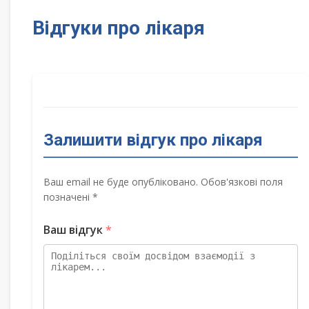
Відгуки про лікаря
Залишити відгук про лікаря
Ваш email не буде опубліковано. Обов'язкові поля
позначені *
Ваш відгук
*