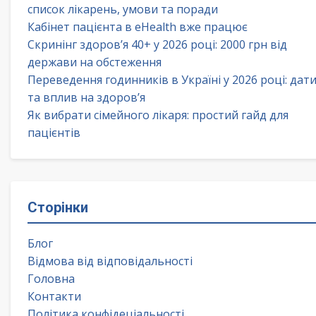
список лікарень, умови та поради
Кабінет пацієнта в eHealth вже працює
Скринінг здоров’я 40+ у 2026 році: 2000 грн від
держави на обстеження
Переведення годинників в Україні у 2026 році: дат
та вплив на здоров’я
Як вибрати сімейного лікаря: простий гайд для
пацієнтів
Сторінки
Блог
Відмова від відповідальності
Головна
Контакти
Політика конфідеціальності