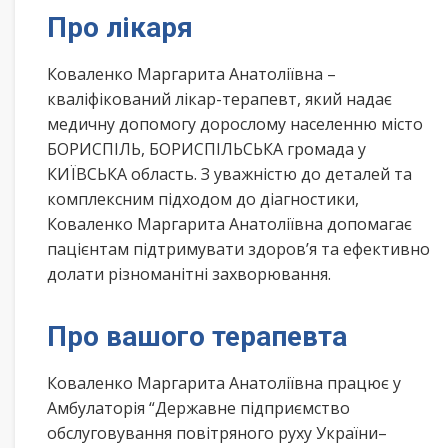
Про лікаря
Коваленко Маргарита Анатоліївна –
кваліфікований лікар-терапевт, який надає
медичну допомогу дорослому населенню місто
БОРИСПІЛЬ, БОРИСПІЛЬСЬКА громада у
КИЇВСЬКА область. З уважністю до деталей та
комплексним підходом до діагностики,
Коваленко Маргарита Анатоліївна допомагає
пацієнтам підтримувати здоров’я та ефективно
долати різноманітні захворювання.
Про вашого терапевта
Коваленко Маргарита Анатоліївна працює у
Амбулаторія “Державне підприємство
обслуговування повітряного руху України–