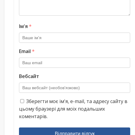
Ім'я
*
Email
*
Вебсайт
Зберегти моє ім'я, e-mail, та адресу сайту в
цьому браузері для моїх подальших
коментарів.
Відправити відгук