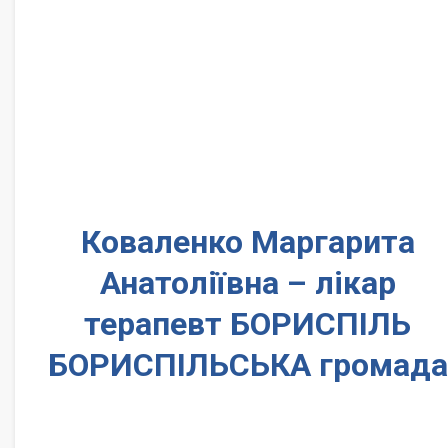
Коваленко Маргарита
Анатоліївна – лікар
терапевт БОРИСПІЛЬ
БОРИСПІЛЬСЬКА громада