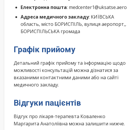
Електронна пошта
: medcenter1@uksatse.aero
Адреса медичного закладу
: КИЇВСЬКА
область, місто БОРИСПІЛЬ, вулиця аеропорт,,
БОРИСПІЛЬСЬКА громада
Графік прийому
Детальний графік прийому та інформацію щодо
можливості консультацій можна дізнатися за
вказаними контактними даними або на сайті
медичного закладу.
Відгуки пацієнтів
Відгук про лікаря-терапевта Коваленко
Маргарита Анатоліївна можна залишити нижче.