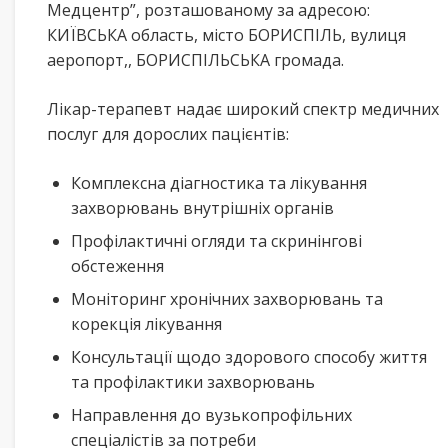
Медцентр”, розташованому за адресою:
КИЇВСЬКА область, місто БОРИСПІЛЬ, вулиця
аеропорт,, БОРИСПІЛЬСЬКА громада.
Лікар-терапевт надає широкий спектр медичних
послуг для дорослих пацієнтів:
Комплексна діагностика та лікування
захворювань внутрішніх органів
Профілактичні огляди та скринінгові
обстеження
Моніторинг хронічних захворювань та
корекція лікування
Консультації щодо здорового способу життя
та профілактики захворювань
Направлення до вузькопрофільних
спеціалістів за потреби