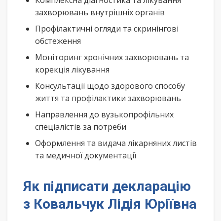
Комплексна діагностика та лікування
захворювань внутрішніх органів
Профілактичні огляди та скринінгові
обстеження
Моніторинг хронічних захворювань та
корекція лікування
Консультації щодо здорового способу
життя та профілактики захворювань
Направлення до вузькопрофільних
спеціалістів за потреби
Оформлення та видача лікарняних листів
та медичної документації
Як підписати декларацію
з Ковальчук Лідія Юріївна