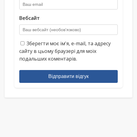
Вебсайт
Зберегти моє ім'я, e-mail, та адресу
сайту в цьому браузері для моїх
подальших коментарів.
Відправити відгук