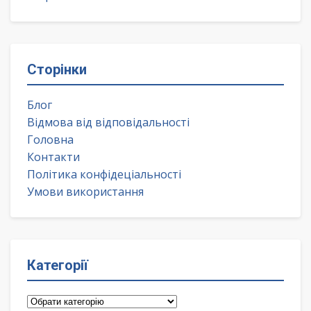
Сторінки
Блог
Відмова від відповідальності
Головна
Контакти
Політика конфідеціальності
Умови використання
Категорії
Категорії