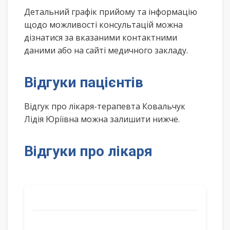
Детальний графік прийому та інформацію
щодо можливості консультацій можна
дізнатися за вказаними контактними
даними або на сайті медичного закладу.
Відгуки пацієнтів
Відгук про лікаря-терапевта Ковальчук
Лідія Юріївна можна залишити нижче.
Відгуки про лікаря