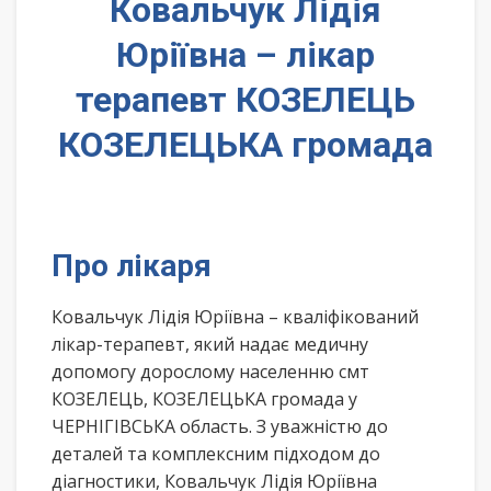
Ковальчук Лідія
Юріївна – лікар
терапевт КОЗЕЛЕЦЬ
КОЗЕЛЕЦЬКА громада
Про лікаря
Ковальчук Лідія Юріївна – кваліфікований
лікар-терапевт, який надає медичну
допомогу дорослому населенню смт
КОЗЕЛЕЦЬ, КОЗЕЛЕЦЬКА громада у
ЧЕРНІГІВСЬКА область. З уважністю до
деталей та комплексним підходом до
діагностики, Ковальчук Лідія Юріївна