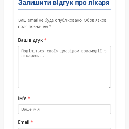
Залишити відгук про лікаря
Ваш email не буде опубліковано. Обов'язкові
поля позначені *
Ваш відгук
*
Ім'я
*
Email
*