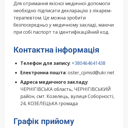
Для отримання якісної медичної допомоги
необхідно підписати декларацію з лікарем-
терапевтом. Це можна зробити
безпосередньо у медичному закладі, маючи
при собі паспорт та ідентифікаційний код.
Контактна інформація
Телефон для запису
:
+380464641438
Електронна пошта
: oster_cpmsd@ukr.net
Адреса медичного закладу
:
ЧЕРНІГІВСЬКА область, ЧЕРНІГІВСЬКИЙ
район, смт. Козелець, вулиця Соборності,
24, КОЗЕЛЕЦЬКА громада
Графік прийому