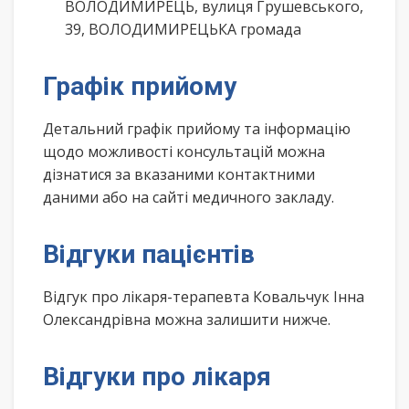
ВОЛОДИМИРЕЦЬ, вулиця Грушевського,
39, ВОЛОДИМИРЕЦЬКА громада
Графік прийому
Детальний графік прийому та інформацію
щодо можливості консультацій можна
дізнатися за вказаними контактними
даними або на сайті медичного закладу.
Відгуки пацієнтів
Відгук про лікаря-терапевта Ковальчук Інна
Олександрівна можна залишити нижче.
Відгуки про лікаря