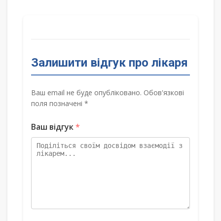
Залишити відгук про лікаря
Ваш email не буде опубліковано. Обов'язкові
поля позначені *
Ваш відгук
*