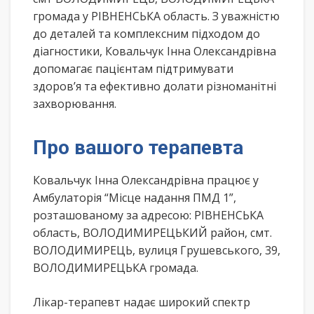
громада у РІВНЕНСЬКА область. З уважністю
до деталей та комплексним підходом до
діагностики, Ковальчук Інна Олександрівна
допомагає пацієнтам підтримувати
здоров’я та ефективно долати різноманітні
захворювання.
Про вашого терапевта
Ковальчук Інна Олександрівна працює у
Амбулаторія “Місце надання ПМД 1”,
розташованому за адресою: РІВНЕНСЬКА
область, ВОЛОДИМИРЕЦЬКИЙ район, смт.
ВОЛОДИМИРЕЦЬ, вулиця Грушевського, 39,
ВОЛОДИМИРЕЦЬКА громада.
Лікар-терапевт надає широкий спектр