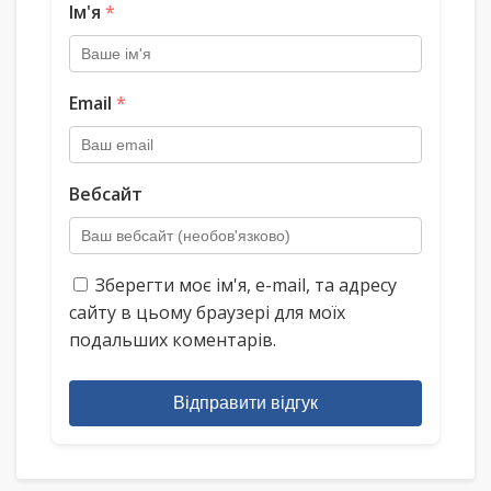
Ім'я
*
Email
*
Вебсайт
Зберегти моє ім'я, e-mail, та адресу
сайту в цьому браузері для моїх
подальших коментарів.
Відправити відгук