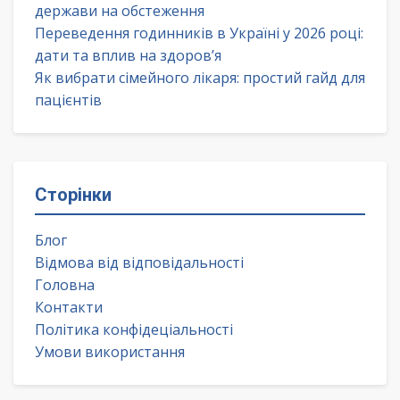
держави на обстеження
Переведення годинників в Україні у 2026 році:
дати та вплив на здоров’я
Як вибрати сімейного лікаря: простий гайд для
пацієнтів
Сторінки
Блог
Відмова від відповідальності
Головна
Контакти
Політика конфідеціальності
Умови використання