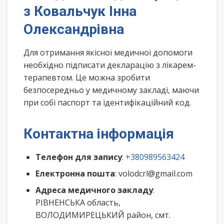
з Ковальчук Інна
Олександрівна
Для отримання якісної медичної допомоги
необхідно підписати декларацію з лікарем-
терапевтом. Це можна зробити
безпосередньо у медичному закладі, маючи
при собі паспорт та ідентифікаційний код.
Контактна інформація
Телефон для запису
:
+380989563424
Електронна пошта
: volodcrl@gmail.com
Адреса медичного закладу
:
РІВНЕНСЬКА область,
ВОЛОДИМИРЕЦЬКИЙ район, смт.