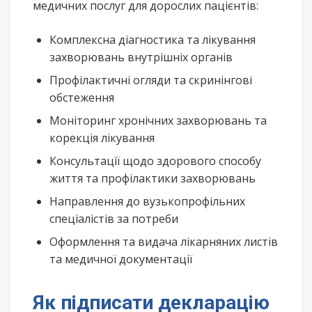
медичних послуг для дорослих пацієнтів:
Комплексна діагностика та лікування
захворювань внутрішніх органів
Профілактичні огляди та скринінгові
обстеження
Моніторинг хронічних захворювань та
корекція лікування
Консультації щодо здорового способу
життя та профілактики захворювань
Направлення до вузькопрофільних
спеціалістів за потреби
Оформлення та видача лікарняних листів
та медичної документації
Як підписати декларацію