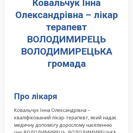
Ковальчук Інна
Олександрівна – лікар
терапевт
ВОЛОДИМИРЕЦЬ
ВОЛОДИМИРЕЦЬКА
громада
Про лікаря
Ковальчук Інна Олександрівна –
кваліфікований лікар-терапевт, який надає
медичну допомогу дорослому населенню
смт ВОЛОДИМИРЕЦЬ, ВОЛОДИМИРЕЦЬКА