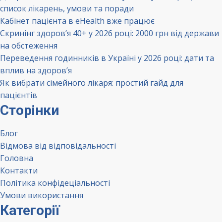
список лікарень, умови та поради
Кабінет пацієнта в eHealth вже працює
Скринінг здоров’я 40+ у 2026 році: 2000 грн від держави
на обстеження
Переведення годинників в Україні у 2026 році: дати та
вплив на здоров’я
Як вибрати сімейного лікаря: простий гайд для
пацієнтів
Сторінки
Блог
Відмова від відповідальності
Головна
Контакти
Політика конфідеціальності
Умови використання
Категорії