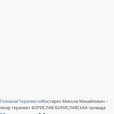
Головна
/
Терапевти
/
Костирко Микола Михайлович –
лікар терапевт БОРИСЛАВ БОРИСЛАВСЬКА громада