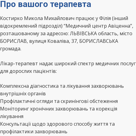
Про вашого терапевта
Костирко Микола Михайлович працює у Філія (інший
відокремлений підрозділ) “Медичний центр Авіценна”,
розташованому за адресою: ЛЬВІВСЬКА область, місто
БОРИСЛАВ, вулиця Коваліва, 37, БОРИСЛАВСЬКА
громада.
Лікар-терапевт надає широкий спектр медичних послуг
для дорослих пацієнтів:
Комплексна діагностика та лікування захворювань
внутрішніх органів
Профілактичні огляди та скринінгові обстеження
Моніторинг хронічних захворювань та корекція
лікування
Консультації щодо здорового способу життя та
профілактики захворювань