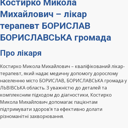
Костирко Микола
Михайлович – лікар
терапевт БОРИСЛАВ
БОРИСЛАВСЬКА громада
Про лікаря
Костирко Микола Михайлович – кваліфікований лікар-
терапевт, який надає медичну допомогу дорослому
населенню місто БОРИСЛАВ, БОРИСЛАВСЬКА громада у
ЛЬВІВСЬКА область. З уважністю до деталей та
комплексним підходом до діагностики, Костирко
Микола Михайлович допомагає пацієнтам
підтримувати здоров’я та ефективно долати
різноманітні захворювання.