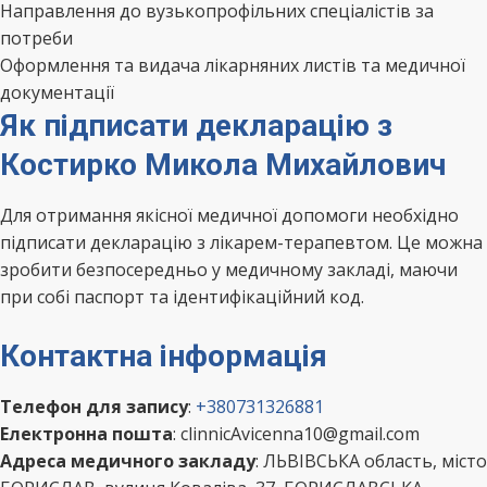
Направлення до вузькопрофільних спеціалістів за
потреби
Оформлення та видача лікарняних листів та медичної
документації
Як підписати декларацію з
Костирко Микола Михайлович
Для отримання якісної медичної допомоги необхідно
підписати декларацію з лікарем-терапевтом. Це можна
зробити безпосередньо у медичному закладі, маючи
при собі паспорт та ідентифікаційний код.
Контактна інформація
Телефон для запису
:
+380731326881
Електронна пошта
: clinnicAvicenna10@gmail.com
Адреса медичного закладу
: ЛЬВІВСЬКА область, місто