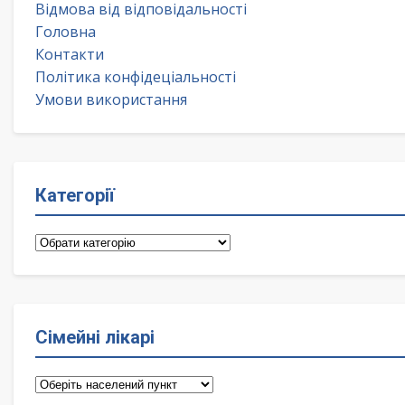
Відмова від відповідальності
Головна
Контакти
Політика конфідеціальності
Умови використання
Категорії
Категорії
Сімейні лікарі
Сімейні