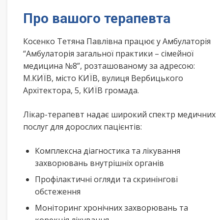
Про вашого терапевта
Косенко Тетяна Павлівна працює у Амбулаторія
“Амбулаторія загальної практики – сімейної
медицина №8”, розташованому за адресою:
М.КИЇВ, місто КИЇВ, вулиця Вербицького
Архітектора, 5, КИЇВ громада.
Лікар-терапевт надає широкий спектр медичних
послуг для дорослих пацієнтів:
Комплексна діагностика та лікування
захворювань внутрішніх органів
Профілактичні огляди та скринінгові
обстеження
Моніторинг хронічних захворювань та