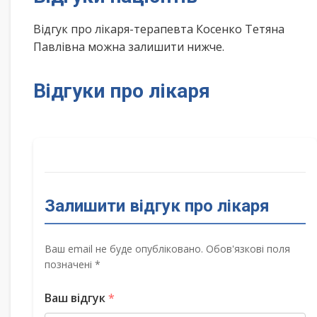
Відгук про лікаря-терапевта Косенко Тетяна
Павлівна можна залишити нижче.
Відгуки про лікаря
Залишити відгук про лікаря
Ваш email не буде опубліковано. Обов'язкові поля
позначені *
Ваш відгук
*