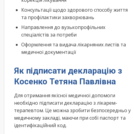
корекція лікування
Консультації щодо здорового способу життя
та профілактики захворювань
Направлення до вузькопрофільних
спеціалістів за потреби
Оформлення та видача лікарняних листів та
медичної документації
Як підписати декларацію з
Косенко Тетяна Павлівна
Для отримання якісної медичної допомоги
необхідно підписати декларацію з лікарем-
терапевтом. Це можна зробити безпосередньо у
медичному закладі, маючи при собі паспорт та
ідентифікаційний код.