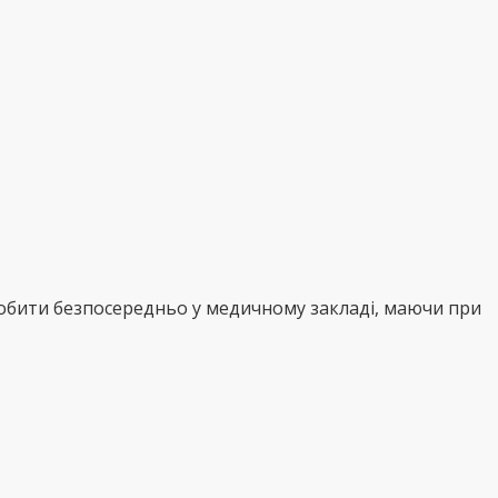
робити безпосередньо у медичному закладі, маючи при