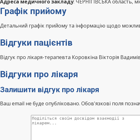
Адреса медичного закладу
: ЧЕРНІГІВСЬКА область, 
Графік прийому
Детальний графік прийому та інформацію щодо можливо
Відгуки пацієнтів
Відгук про лікаря-терапевта Коровкіна Вікторія Вадим
Відгуки про лікаря
Залишити відгук про лікаря
Ваш email не буде опубліковано. Обов'язкові поля позна