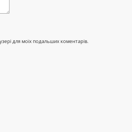
раузері для моїх подальших коментарів.