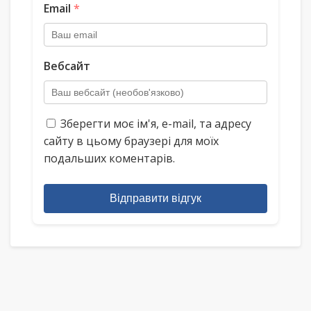
Email
*
Вебсайт
Зберегти моє ім'я, e-mail, та адресу
сайту в цьому браузері для моїх
подальших коментарів.
Відправити відгук