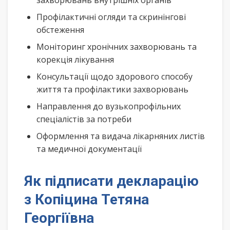
захворювань внутрішніх органів
Профілактичні огляди та скринінгові
обстеження
Моніторинг хронічних захворювань та
корекція лікування
Консультації щодо здорового способу
життя та профілактики захворювань
Направлення до вузькопрофільних
спеціалістів за потреби
Оформлення та видача лікарняних листів
та медичної документації
Як підписати декларацію
з Копіцина Тетяна
Георгіївна