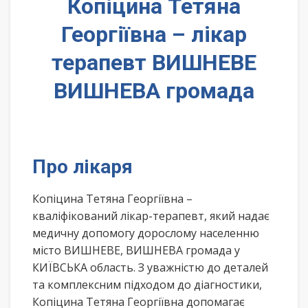
Копіцина Тетяна
Георгіївна – лікар
терапевт ВИШНЕВЕ
ВИШНЕВА громада
Про лікаря
Копіцина Тетяна Георгіївна –
кваліфікований лікар-терапевт, який надає
медичну допомогу дорослому населенню
місто ВИШНЕВЕ, ВИШНЕВА громада у
КИЇВСЬКА область. З уважністю до деталей
та комплексним підходом до діагностики,
Копіцина Тетяна Георгіївна допомагає