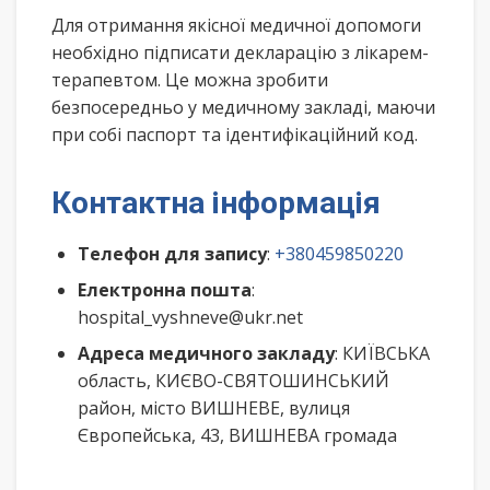
Для отримання якісної медичної допомоги
необхідно підписати декларацію з лікарем-
терапевтом. Це можна зробити
безпосередньо у медичному закладі, маючи
при собі паспорт та ідентифікаційний код.
Контактна інформація
Телефон для запису
:
+380459850220
Електронна пошта
:
hospital_vyshneve@ukr.net
Адреса медичного закладу
: КИЇВСЬКА
область, КИЄВО-СВЯТОШИНСЬКИЙ
район, місто ВИШНЕВЕ, вулиця
Європейська, 43, ВИШНЕВА громада