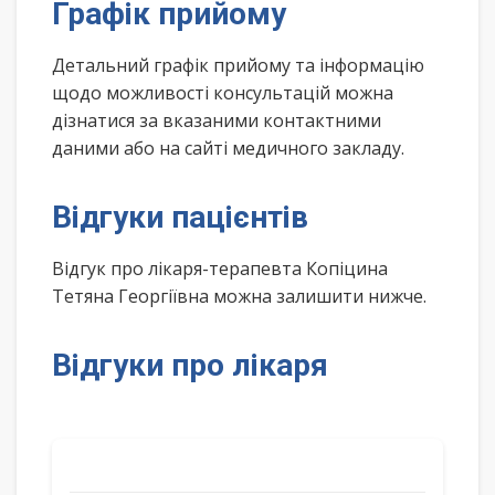
Графік прийому
Детальний графік прийому та інформацію
щодо можливості консультацій можна
дізнатися за вказаними контактними
даними або на сайті медичного закладу.
Відгуки пацієнтів
Відгук про лікаря-терапевта Копіцина
Тетяна Георгіївна можна залишити нижче.
Відгуки про лікаря