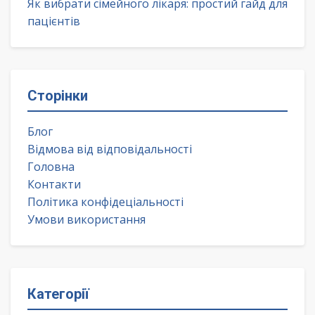
Як вибрати сімейного лікаря: простий гайд для
пацієнтів
Сторінки
Блог
Відмова від відповідальності
Головна
Контакти
Політика конфідеціальності
Умови використання
Категорії