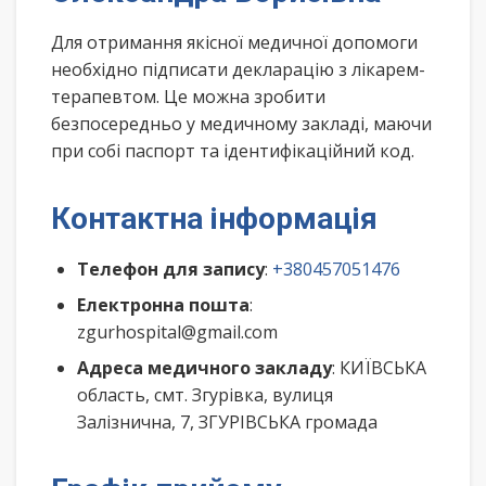
Для отримання якісної медичної допомоги
необхідно підписати декларацію з лікарем-
терапевтом. Це можна зробити
безпосередньо у медичному закладі, маючи
при собі паспорт та ідентифікаційний код.
Контактна інформація
Телефон для запису
:
+380457051476
Електронна пошта
:
zgurhospital@gmail.com
Адреса медичного закладу
: КИЇВСЬКА
область, смт. Згурівка, вулиця
Залізнична, 7, ЗГУРІВСЬКА громада