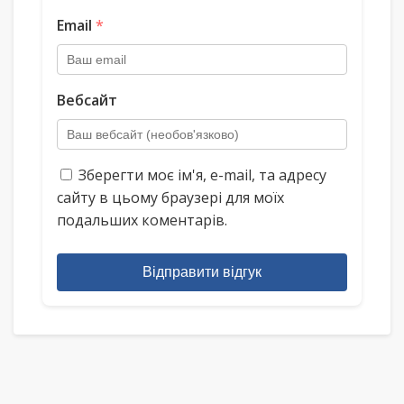
Email
*
Вебсайт
Зберегти моє ім'я, e-mail, та адресу
сайту в цьому браузері для моїх
подальших коментарів.
Відправити відгук