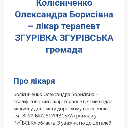
Колісніченко
Олександра Борисівна
– лікар терапевт
ЗГУРІВКА ЗГУРІВСЬКА
громада
Про лікаря
Колісніченко Олександра Борисівна –
кваліфікований лікар-терапевт, який надає
медичну допомогу дорослому населенню
смт ЗГУРІВКА, ЗГУРІВСЬКА громада у
КИЇВСЬКА область. З уважністю до деталей