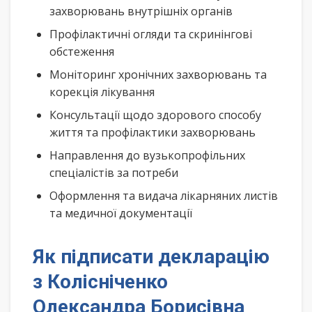
захворювань внутрішніх органів
Профілактичні огляди та скринінгові
обстеження
Моніторинг хронічних захворювань та
корекція лікування
Консультації щодо здорового способу
життя та профілактики захворювань
Направлення до вузькопрофільних
спеціалістів за потреби
Оформлення та видача лікарняних листів
та медичної документації
Як підписати декларацію
з Колісніченко
Олександра Борисівна