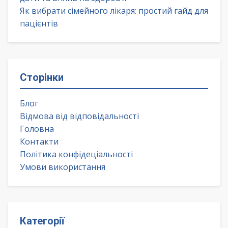
Як вибрати сімейного лікаря: простий гайд для
пацієнтів
Сторінки
Блог
Відмова від відповідальності
Головна
Контакти
Політика конфідеціальності
Умови використання
Категорії