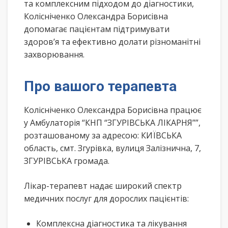
та комплексним підходом до діагностики,
Колісніченко Олександра Борисівна
допомагає пацієнтам підтримувати
здоров’я та ефективно долати різноманітні
захворювання.
Про вашого терапевта
Колісніченко Олександра Борисівна працює
у Амбулаторія “КНП “ЗГУРІВСЬКА ЛІКАРНЯ””,
розташованому за адресою: КИЇВСЬКА
область, смт. Згурівка, вулиця Залізнична, 7,
ЗГУРІВСЬКА громада.
Лікар-терапевт надає широкий спектр
медичних послуг для дорослих пацієнтів:
Комплексна діагностика та лікування