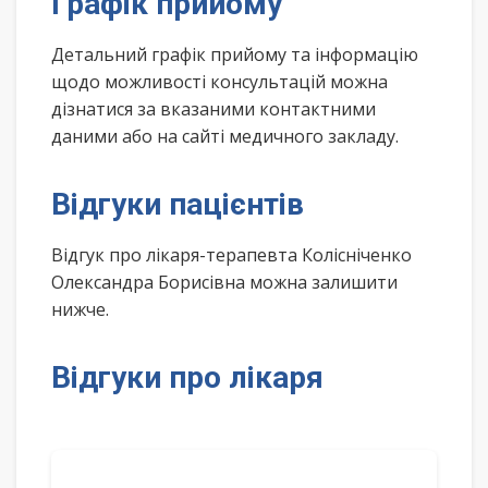
Графік прийому
Детальний графік прийому та інформацію
щодо можливості консультацій можна
дізнатися за вказаними контактними
даними або на сайті медичного закладу.
Відгуки пацієнтів
Відгук про лікаря-терапевта Колісніченко
Олександра Борисівна можна залишити
нижче.
Відгуки про лікаря