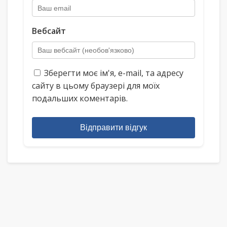
Вебсайт
Зберегти моє ім'я, e-mail, та адресу
сайту в цьому браузері для моїх
подальших коментарів.
Відправити відгук