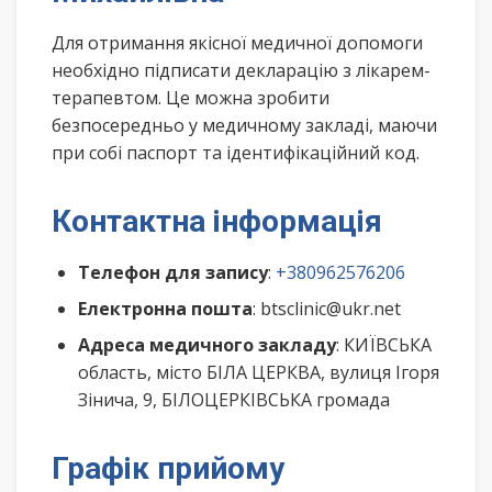
Для отримання якісної медичної допомоги
необхідно підписати декларацію з лікарем-
терапевтом. Це можна зробити
безпосередньо у медичному закладі, маючи
при собі паспорт та ідентифікаційний код.
Контактна інформація
Телефон для запису
:
+380962576206
Електронна пошта
: btsclinic@ukr.net
Адреса медичного закладу
: КИЇВСЬКА
область, місто БІЛА ЦЕРКВА, вулиця Ігоря
Зінича, 9, БІЛОЦЕРКІВСЬКА громада
Графік прийому