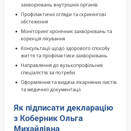
захворювань внутрішніх органів
Профілактичні огляди та скринінгові
обстеження
Моніторинг хронічних захворювань та
корекція лікування
Консультації щодо здорового способу
життя та профілактики захворювань
Направлення до вузькопрофільних
спеціалістів за потреби
Оформлення та видача лікарняних листів
та медичної документації
Як підписати декларацію
з Коберник Ольга
Михайлівна