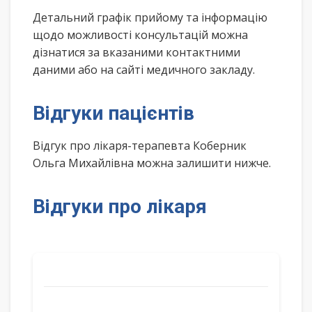
Детальний графік прийому та інформацію
щодо можливості консультацій можна
дізнатися за вказаними контактними
даними або на сайті медичного закладу.
Відгуки пацієнтів
Відгук про лікаря-терапевта Коберник
Ольга Михайлівна можна залишити нижче.
Відгуки про лікаря