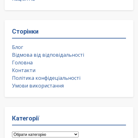
Сторінки
Блог
Відмова від відповідальності
Головна
Контакти
Політика конфідеціальності
Умови використання
Категорії
Категорії