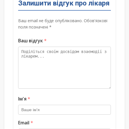
Залишити відгук про лікаря
Ваш email не буде опубліковано. Обов'язкові
поля позначені *
Ваш відгук
*
Ім'я
*
Email
*