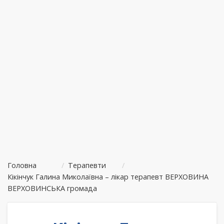
Головна
/
Терапевти
/
Кікінчук Галина Миколаївна – лікар терапевт ВЕРХОВИНА
ВЕРХОВИНСЬКА громада