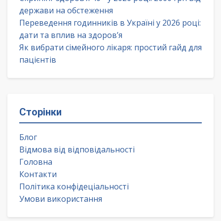
держави на обстеження
Переведення годинників в Україні у 2026 році:
дати та вплив на здоров’я
Як вибрати сімейного лікаря: простий гайд для
пацієнтів
Сторінки
Блог
Відмова від відповідальності
Головна
Контакти
Політика конфідеціальності
Умови використання