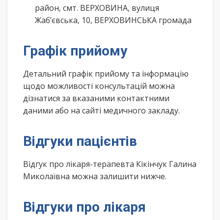
район, смт. ВЕРХОВИНА, вулиця
Жаб’євська, 10, ВЕРХОВИНСЬКА громада
Графік прийому
Детальний графік прийому та інформацію
щодо можливості консультацій можна
дізнатися за вказаними контактними
даними або на сайті медичного закладу.
Відгуки пацієнтів
Відгук про лікаря-терапевта Кікінчук Галина
Миколаївна можна залишити нижче.
Відгуки про лікаря