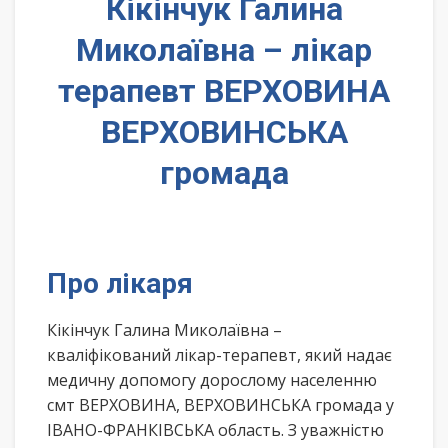
Кікінчук Галина
Миколаївна – лікар
терапевт ВЕРХОВИНА
ВЕРХОВИНСЬКА
громада
Про лікаря
Кікінчук Галина Миколаївна –
кваліфікований лікар-терапевт, який надає
медичну допомогу дорослому населенню
смт ВЕРХОВИНА, ВЕРХОВИНСЬКА громада у
ІВАНО-ФРАНКІВСЬКА область. З уважністю