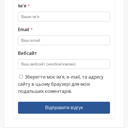
Ім'я
*
Email
*
Вебсайт
Зберегти моє ім'я, e-mail, та адресу
сайту в цьому браузері для моїх
подальших коментарів.
Відправити відгук