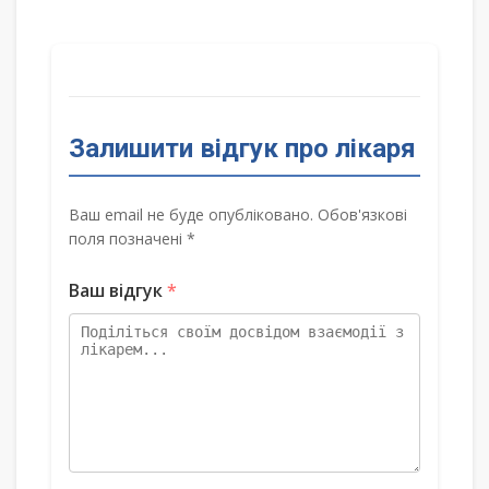
Залишити відгук про лікаря
Ваш email не буде опубліковано. Обов'язкові
поля позначені *
Ваш відгук
*