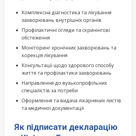
Комплексна діагностика та лікування
захворювань внутрішніх органів
Профілактичні огляди та скринінгові
обстеження
Моніторинг хронічних захворювань та
корекція лікування
Консультації щодо здорового способу
життя та профілактики захворювань
Направлення до вузькопрофільних
спеціалістів за потреби
Оформлення та видача лікарняних листів
та медичної документації
Як підписати декларацію