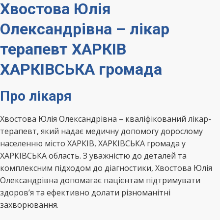
Хвостова Юлія
Олександрівна – лікар
терапевт ХАРКІВ
ХАРКІВСЬКА громада
Про лікаря
Хвостова Юлія Олександрівна – кваліфікований лікар-
терапевт, який надає медичну допомогу дорослому
населенню місто ХАРКІВ, ХАРКІВСЬКА громада у
ХАРКІВСЬКА область. З уважністю до деталей та
комплексним підходом до діагностики, Хвостова Юлія
Олександрівна допомагає пацієнтам підтримувати
здоров’я та ефективно долати різноманітні
захворювання.