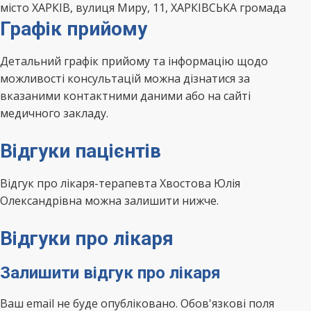
місто ХАРКІВ, вулиця Миру, 11, ХАРКІВСЬКА громада
Графік прийому
Детальний графік прийому та інформацію щодо
можливості консультацій можна дізнатися за
вказаними контактними даними або на сайті
медичного закладу.
Відгуки пацієнтів
Відгук про лікаря-терапевта Хвостова Юлія
Олександрівна можна залишити нижче.
Відгуки про лікаря
Залишити відгук про лікаря
Ваш email не буде опубліковано. Обов'язкові поля