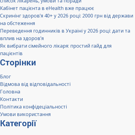
список лікарень, умови та поради
Кабінет пацієнта в eHealth вже працює
Скринінг здоров’я 40+ у 2026 році: 2000 грн від держави
на обстеження
Переведення годинників в Україні у 2026 році: дати та
вплив на здоров’я
Як вибрати сімейного лікаря: простий гайд для
пацієнтів
Сторінки
Блог
Відмова від відповідальності
Головна
Контакти
Політика конфідеціальності
Умови використання
Категорії