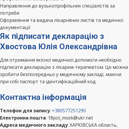
Направлення до вузькопрофільних спеціалістів за
потреби
Оформлення та видача лікарняних листів та медичної
документації
Як підписати декларацію з
Хвостова Юлія Олександрівна
Для отримання якісної медичної допомоги необхідно
підписати декларацію з лікарем-терапевтом. Це можна
зробити безпосередньо у медичному закладі, маючи
при собі паспорт та ідентифікаційний код.
Контактна інформація
Телефон для запису
:
+380577251290
Електронна пошта
: 18pol_msek@ukr.net
Адреса медичного закладу
: ХАРКІВСЬКА область,