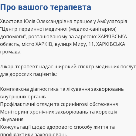
Про вашого терапевта
Хвостова Юлія Олександрівна працює у Амбулаторія
“Центр первинної медичної (медико-санітарної)
допомоги”, розташованому за адресою: ХАРКІВСЬКА
область, місто ХАРКІВ, вулиця Миру, 11, ХАРКІВСЬКА
громада.
Лікар-терапевт надає широкий спектр медичних послуг
для дорослих пацієнтів:
Комплексна діагностика та лікування захворювань
внутрішніх органів
Профілактичні огляди та скринінгові обстеження
Моніторинг хронічних захворювань та корекція
лікування
Консультації щодо здорового способу життя та
профілактики захворювань