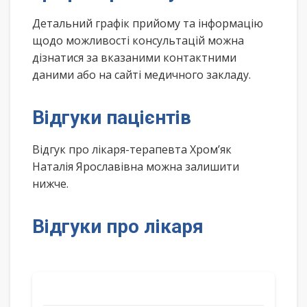
Детальний графік прийому та інформацію
щодо можливості консультацій можна
дізнатися за вказаними контактними
даними або на сайті медичного закладу.
Відгуки пацієнтів
Відгук про лікаря-терапевта Хром’як
Наталія Ярославівна можна залишити
нижче.
Відгуки про лікаря