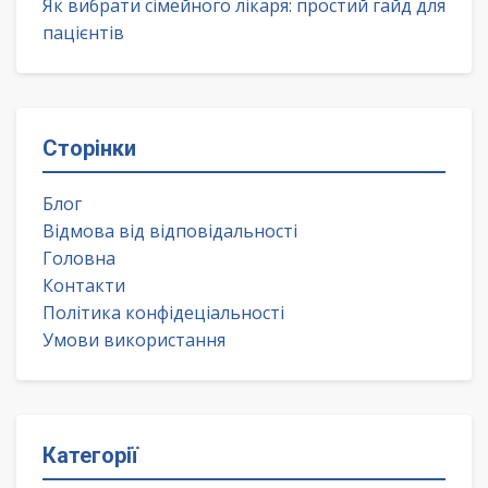
Як вибрати сімейного лікаря: простий гайд для
пацієнтів
Сторінки
Блог
Відмова від відповідальності
Головна
Контакти
Політика конфідеціальності
Умови використання
Категорії