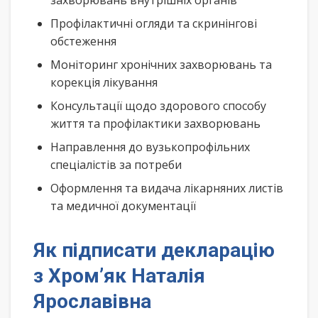
захворювань внутрішніх органів
Профілактичні огляди та скринінгові
обстеження
Моніторинг хронічних захворювань та
корекція лікування
Консультації щодо здорового способу
життя та профілактики захворювань
Направлення до вузькопрофільних
спеціалістів за потреби
Оформлення та видача лікарняних листів
та медичної документації
Як підписати декларацію
з Хром’як Наталія
Ярославівна