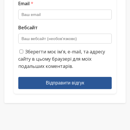
Email
*
Вебсайт
Зберегти моє ім'я, e-mail, та адресу
сайту в цьому браузері для моїх
подальших коментарів.
Відправити відгук