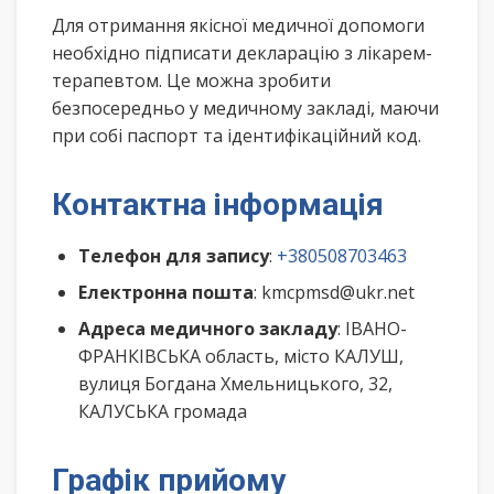
Для отримання якісної медичної допомоги
необхідно підписати декларацію з лікарем-
терапевтом. Це можна зробити
безпосередньо у медичному закладі, маючи
при собі паспорт та ідентифікаційний код.
Контактна інформація
Телефон для запису
:
+380508703463
Електронна пошта
: kmcpmsd@ukr.net
Адреса медичного закладу
: ІВАНО-
ФРАНКІВСЬКА область, місто КАЛУШ,
вулиця Богдана Хмельницького, 32,
КАЛУСЬКА громада
Графік прийому