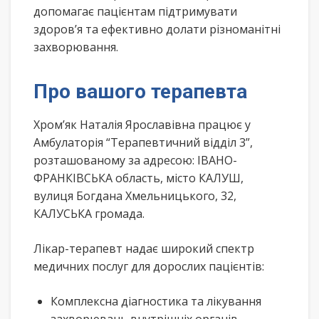
допомагає пацієнтам підтримувати
здоров’я та ефективно долати різноманітні
захворювання.
Про вашого терапевта
Хром’як Наталія Ярославівна працює у
Амбулаторія “Терапевтичний відділ 3”,
розташованому за адресою: ІВАНО-
ФРАНКІВСЬКА область, місто КАЛУШ,
вулиця Богдана Хмельницького, 32,
КАЛУСЬКА громада.
Лікар-терапевт надає широкий спектр
медичних послуг для дорослих пацієнтів:
Комплексна діагностика та лікування