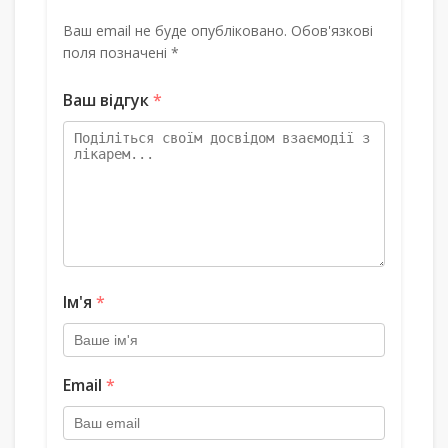
Ваш email не буде опубліковано. Обов'язкові
поля позначені *
Ваш відгук
*
Ім'я
*
Email
*