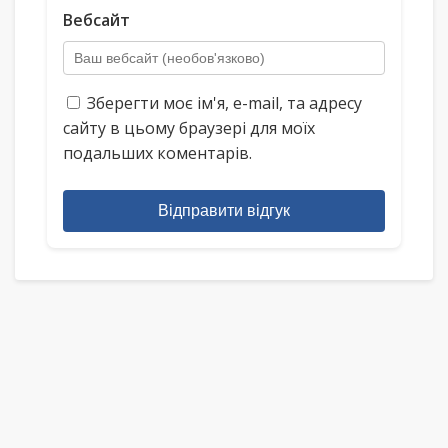
Вебсайт
Зберегти моє ім'я, e-mail, та адресу
сайту в цьому браузері для моїх
подальших коментарів.
Відправити відгук