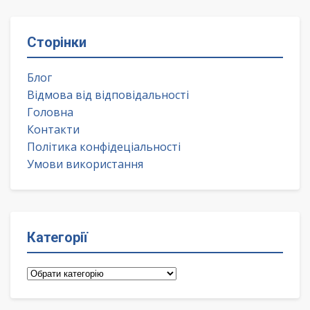
Сторінки
Блог
Відмова від відповідальності
Головна
Контакти
Політика конфідеціальності
Умови використання
Категорії
Категорії