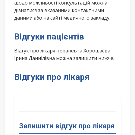
щодо можливості консультацій можна
дізнатися за вказаними контактними
даними або на сайті медичного закладу.
Відгуки пацієнтів
Відгук про лікаря-терапевта Хорошаєва
Ірина Даниілівна можна залишити нижче.
Відгуки про лікаря
Залишити відгук про лікаря