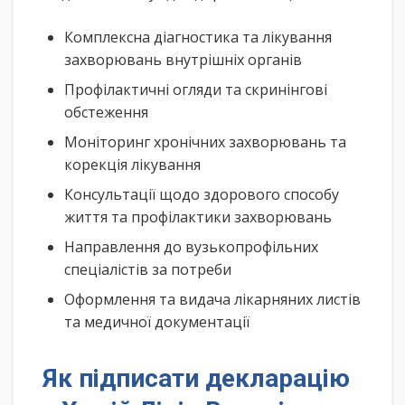
Комплексна діагностика та лікування
захворювань внутрішніх органів
Профілактичні огляди та скринінгові
обстеження
Моніторинг хронічних захворювань та
корекція лікування
Консультації щодо здорового способу
життя та профілактики захворювань
Направлення до вузькопрофільних
спеціалістів за потреби
Оформлення та видача лікарняних листів
та медичної документації
Як підписати декларацію