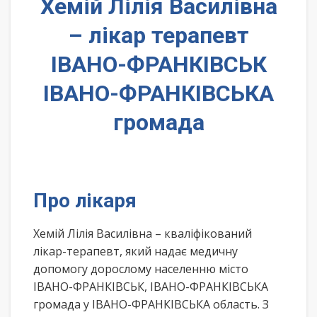
Хемій Лілія Василівна
– лікар терапевт
ІВАНО-ФРАНКІВСЬК
ІВАНО-ФРАНКІВСЬКА
громада
Про лікаря
Хемій Лілія Василівна – кваліфікований
лікар-терапевт, який надає медичну
допомогу дорослому населенню місто
ІВАНО-ФРАНКІВСЬК, ІВАНО-ФРАНКІВСЬКА
громада у ІВАНО-ФРАНКІВСЬКА область. З