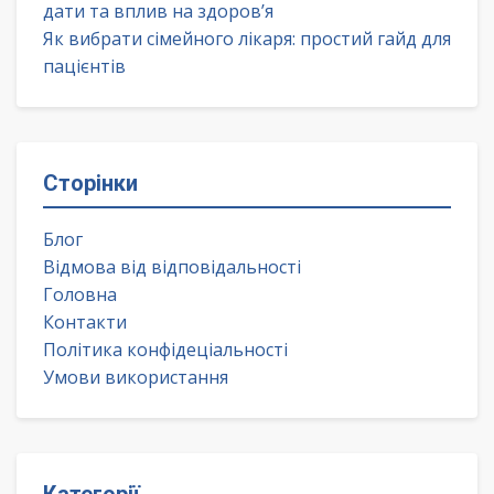
дати та вплив на здоров’я
Як вибрати сімейного лікаря: простий гайд для
пацієнтів
Сторінки
Блог
Відмова від відповідальності
Головна
Контакти
Політика конфідеціальності
Умови використання