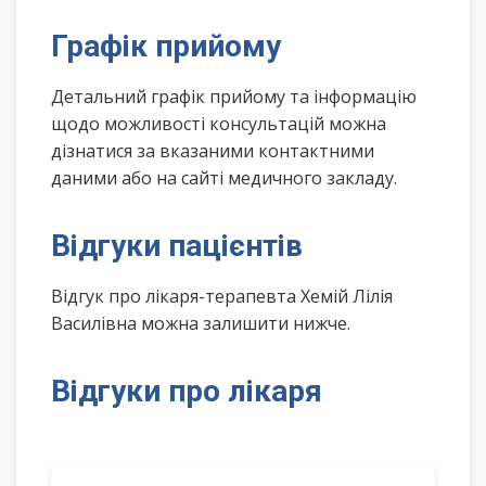
Графік прийому
Детальний графік прийому та інформацію
щодо можливості консультацій можна
дізнатися за вказаними контактними
даними або на сайті медичного закладу.
Відгуки пацієнтів
Відгук про лікаря-терапевта Хемій Лілія
Василівна можна залишити нижче.
Відгуки про лікаря