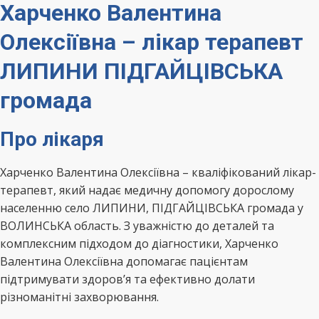
Харченко Валентина
Олексіївна – лікар терапевт
ЛИПИНИ ПІДГАЙЦІВСЬКА
громада
Про лікаря
Харченко Валентина Олексіївна – кваліфікований лікар-
терапевт, який надає медичну допомогу дорослому
населенню село ЛИПИНИ, ПІДГАЙЦІВСЬКА громада у
ВОЛИНСЬКА область. З уважністю до деталей та
комплексним підходом до діагностики, Харченко
Валентина Олексіївна допомагає пацієнтам
підтримувати здоров’я та ефективно долати
різноманітні захворювання.