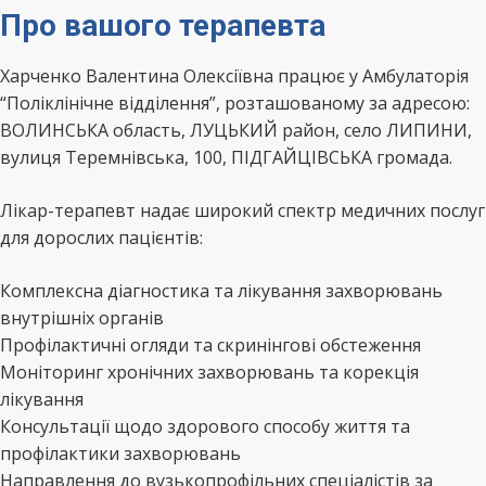
Про вашого терапевта
Харченко Валентина Олексіївна працює у Амбулаторія
“Поліклінічне відділення”, розташованому за адресою:
ВОЛИНСЬКА область, ЛУЦЬКИЙ район, село ЛИПИНИ,
вулиця Теремнівська, 100, ПІДГАЙЦІВСЬКА громада.
Лікар-терапевт надає широкий спектр медичних послуг
для дорослих пацієнтів:
Комплексна діагностика та лікування захворювань
внутрішніх органів
Профілактичні огляди та скринінгові обстеження
Моніторинг хронічних захворювань та корекція
лікування
Консультації щодо здорового способу життя та
профілактики захворювань
Направлення до вузькопрофільних спеціалістів за