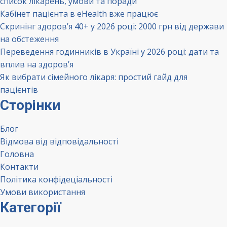
список лікарень, умови та поради
Кабінет пацієнта в eHealth вже працює
Скринінг здоров’я 40+ у 2026 році: 2000 грн від держави
на обстеження
Переведення годинників в Україні у 2026 році: дати та
вплив на здоров’я
Як вибрати сімейного лікаря: простий гайд для
пацієнтів
Сторінки
Блог
Відмова від відповідальності
Головна
Контакти
Політика конфідеціальності
Умови використання
Категорії