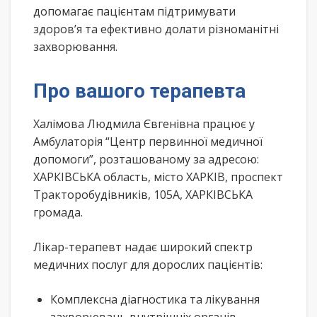
допомагає пацієнтам підтримувати
здоров’я та ефективно долати різноманітні
захворювання.
Про вашого терапевта
Халімова Людмила Євгенівна працює у
Амбулаторія “Центр первинної медичної
допомоги”, розташованому за адресою:
ХАРКІВСЬКА область, місто ХАРКІВ, проспект
Тракторобудівників, 105А, ХАРКІВСЬКА
громада.
Лікар-терапевт надає широкий спектр
медичних послуг для дорослих пацієнтів:
Комплексна діагностика та лікування