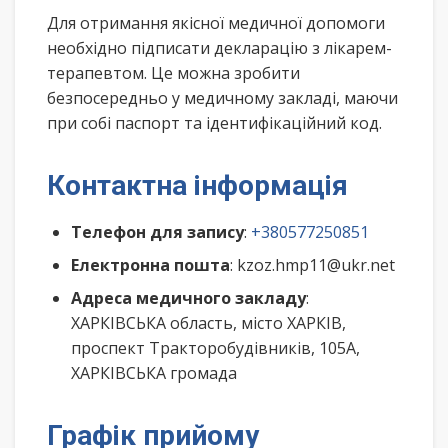
Для отримання якісної медичної допомоги
необхідно підписати декларацію з лікарем-
терапевтом. Це можна зробити
безпосередньо у медичному закладі, маючи
при собі паспорт та ідентифікаційний код.
Контактна інформація
Телефон для запису
:
+380577250851
Електронна пошта
: kzoz.hmp11@ukr.net
Адреса медичного закладу
:
ХАРКІВСЬКА область, місто ХАРКІВ,
проспект Тракторобудівників, 105А,
ХАРКІВСЬКА громада
Графік прийому