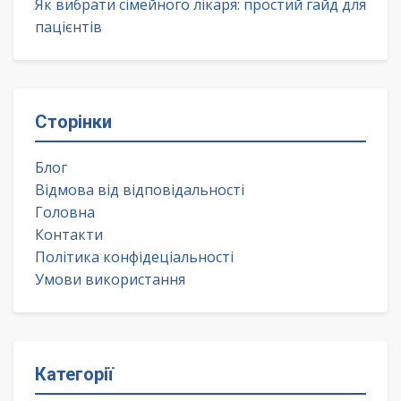
Як вибрати сімейного лікаря: простий гайд для
пацієнтів
Сторінки
Блог
Відмова від відповідальності
Головна
Контакти
Політика конфідеціальності
Умови використання
Категорії