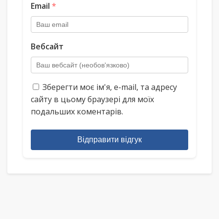
Email
*
Вебсайт
Зберегти моє ім'я, e-mail, та адресу
сайту в цьому браузері для моїх
подальших коментарів.
Відправити відгук