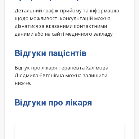
Детальний графік прийому та інформацію
щодо можливості консультацій можна
дізнатися за вказаними контактними
даними або на сайті медичного закладу.
Відгуки пацієнтів
Відгук про лікаря-терапевта Халімова
Людмила Євгенівна можна залишити
нижче.
Відгуки про лікаря