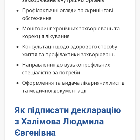
захворювань внутрішніх органів
Профілактичні огляди та скринінгові
обстеження
Моніторинг хронічних захворювань та
корекція лікування
Консультації щодо здорового способу
життя та профілактики захворювань
Направлення до вузькопрофільних
спеціалістів за потреби
Оформлення та видача лікарняних листів
та медичної документації
Як підписати декларацію
з Халімова Людмила
Євгенівна