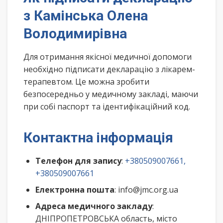
з Камінська Олена
Володимирівна
Для отримання якісної медичної допомоги
необхідно підписати декларацію з лікарем-
терапевтом. Це можна зробити
безпосередньо у медичному закладі, маючи
при собі паспорт та ідентифікаційний код.
Контактна інформація
Телефон для запису
:
+380509007661,
+380509007661
Електронна пошта
: info@jmc.org.ua
Адреса медичного закладу
:
ДНІПРОПЕТРОВСЬКА область, місто