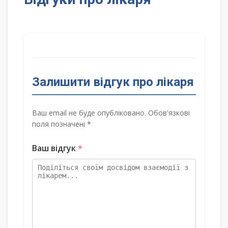
Залишити відгук про лікаря
Ваш email не буде опубліковано. Обов'язкові
поля позначені *
Ваш відгук
*