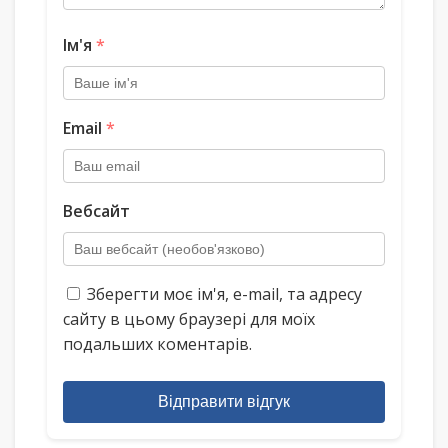
Ім'я
*
Email
*
Вебсайт
Зберегти моє ім'я, e-mail, та адресу
сайту в цьому браузері для моїх
подальших коментарів.
Відправити відгук