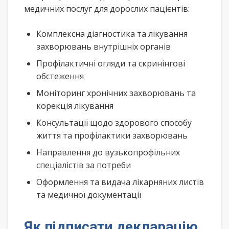
медичних послуг для дорослих пацієнтів:
Комплексна діагностика та лікування
захворювань внутрішніх органів
Профілактичні огляди та скринінгові
обстеження
Моніторинг хронічних захворювань та
корекція лікування
Консультації щодо здорового способу
життя та профілактики захворювань
Направлення до вузькопрофільних
спеціалістів за потреби
Оформлення та видача лікарняних листів
та медичної документації
Як підписати декларацію