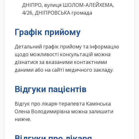
ДНІПРО, вулиця ШОЛОМ-АЛЕЙХЕМА,
4/26, ДНІПРОВСЬКА громада
Графік прийому
Детальний графік прийому та інформацію
щодо можливості консультацій можна
дізнатися за вказаними контактними
даними або на сайті медичного закладу.
Відгуки пацієнтів
Відгук про лікаря-терапевта Камінська
Олена Володимирівна можна залишити
нижче.
Відгуки про лікаря