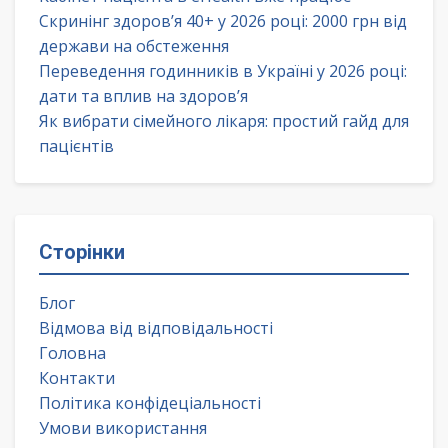
Скринінг здоров’я 40+ у 2026 році: 2000 грн від
держави на обстеження
Переведення годинників в Україні у 2026 році:
дати та вплив на здоров’я
Як вибрати сімейного лікаря: простий гайд для
пацієнтів
Сторінки
Блог
Відмова від відповідальності
Головна
Контакти
Політика конфідеціальності
Умови використання