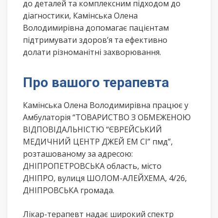
до деталей та комплексним підходом до
діагностики, Камінська Олена
Володимирівна допомагає пацієнтам
підтримувати здоров’я та ефективно
долати різноманітні захворювання.
Про вашого терапевта
Камінська Олена Володимирівна працює у
Амбулаторія “ТОВАРИСТВО З ОБМЕЖЕНОЮ
ВІДПОВІДАЛЬНІСТЮ “ЄВРЕЙСЬКИЙ
МЕДИЧНИЙ ЦЕНТР ДЖЕЙ ЕМ СІ” пмд”,
розташованому за адресою:
ДНІПРОПЕТРОВСЬКА область, місто
ДНІПРО, вулиця ШОЛОМ-АЛЕЙХЕМА, 4/26,
ДНІПРОВСЬКА громада.
Лікар-терапевт надає широкий спектр