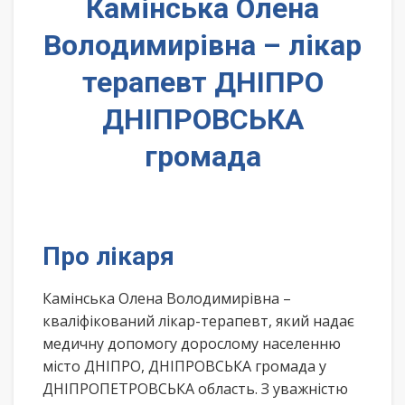
Камінська Олена
Володимирівна – лікар
терапевт ДНІПРО
ДНІПРОВСЬКА
громада
Про лікаря
Камінська Олена Володимирівна –
кваліфікований лікар-терапевт, який надає
медичну допомогу дорослому населенню
місто ДНІПРО, ДНІПРОВСЬКА громада у
ДНІПРОПЕТРОВСЬКА область. З уважністю