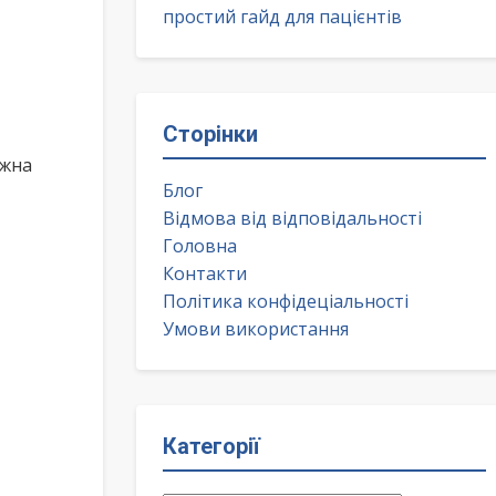
простий гайд для пацієнтів
Сторінки
ожна
Блог
Відмова від відповідальності
Головна
Контакти
Політика конфідеціальності
Умови використання
Категорії