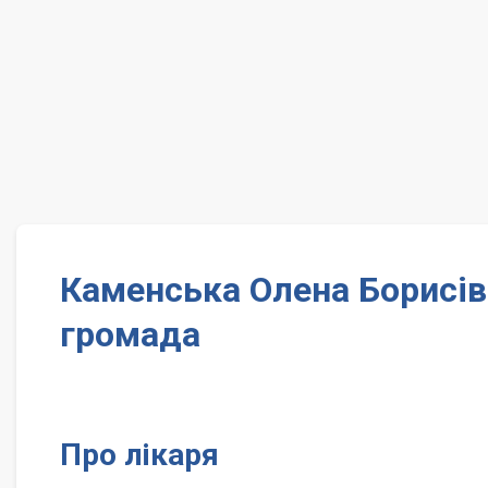
Каменська Олена Борисів
громада
Про лікаря