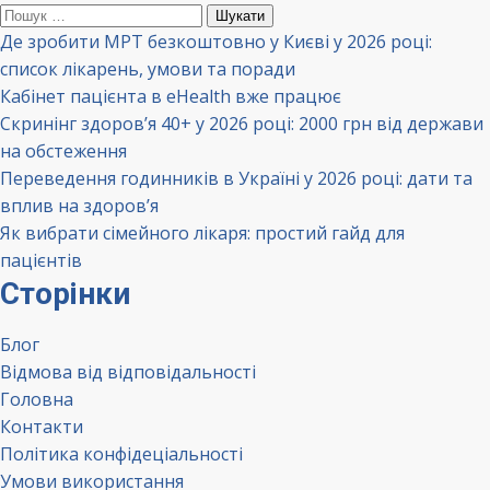
Пошук:
Де зробити МРТ безкоштовно у Києві у 2026 році:
список лікарень, умови та поради
Кабінет пацієнта в eHealth вже працює
Скринінг здоров’я 40+ у 2026 році: 2000 грн від держави
на обстеження
Переведення годинників в Україні у 2026 році: дати та
вплив на здоров’я
Як вибрати сімейного лікаря: простий гайд для
пацієнтів
Сторінки
Блог
Відмова від відповідальності
Головна
Контакти
Політика конфідеціальності
Умови використання