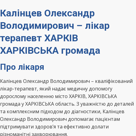
Калінцев Олександр
Володимирович – лікар
терапевт ХАРКІВ
ХАРКІВСЬКА громада
Про лікаря
Калінцев Олександр Володимирович – кваліфікований
лікар-терапевт, який надає медичну допомогу
дорослому населенню місто ХАРКІВ, ХАРКІВСЬКА
громада у ХАРКІВСЬКА область. З уважністю до деталей
та комплексним підходом до діагностики, Калінцев
Олександр Володимирович допомагає пацієнтам
підтримувати здоров’я та ефективно долати
різноманітні захворювання.