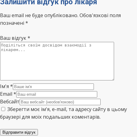
Залишити відгук про лікаря
Ваш email не буде опубліковано. Обов'язкові поля
позначені *
Ваш відгук
*
Ім'я
*
Email
*
Вебсайт
Зберегти моє ім'я, e-mail, та адресу сайту в цьому
браузері для моїх подальших коментарів.
Відправити відгук