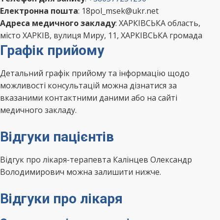
Електронна пошта
: 18pol_msek@ukr.net
Адреса медичного закладу
: ХАРКІВСЬКА область,
місто ХАРКІВ, вулиця Миру, 11, ХАРКІВСЬКА громада
Графік прийому
Детальний графік прийому та інформацію щодо
можливості консультацій можна дізнатися за
вказаними контактними даними або на сайті
медичного закладу.
Відгуки пацієнтів
Відгук про лікаря-терапевта Калінцев Олександр
Володимирович можна залишити нижче.
Відгуки про лікаря