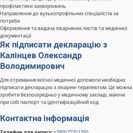
профілактики захворювань
Направлення до вузькопрофільних спеціалістів за
потреби
Оформлення та видача лікарняних листів та медичної
документації
Як підписати декларацію з
Калінцев Олександр
Володимирович
Для отримання якісної медичної допомоги необхідно
підписати декларацію з лікарем-терапевтом. Це можна
зробити безпосередньо у медичному закладі, маючи
при собі паспорт та ідентифікаційний код.
Контактна інформація
Телефон для запису
:
+380577251290